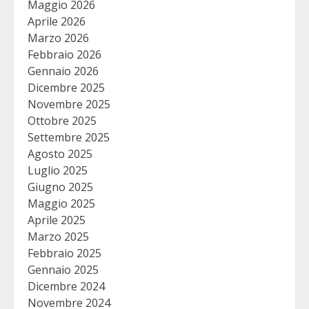
Maggio 2026
Aprile 2026
Marzo 2026
Febbraio 2026
Gennaio 2026
Dicembre 2025
Novembre 2025
Ottobre 2025
Settembre 2025
Agosto 2025
Luglio 2025
Giugno 2025
Maggio 2025
Aprile 2025
Marzo 2025
Febbraio 2025
Gennaio 2025
Dicembre 2024
Novembre 2024