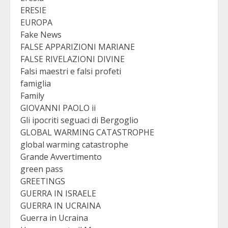
ERESIE
EUROPA
Fake News
FALSE APPARIZIONI MARIANE
FALSE RIVELAZIONI DIVINE
Falsi maestri e falsi profeti
famiglia
Family
GIOVANNI PAOLO ii
Gli ipocriti seguaci di Bergoglio
GLOBAL WARMING CATASTROPHE
global warming catastrophe
Grande Avvertimento
green pass
GREETINGS
GUERRA IN ISRAELE
GUERRA IN UCRAINA
Guerra in Ucraina