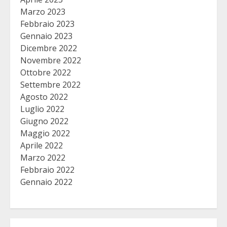
Marzo 2023
Febbraio 2023
Gennaio 2023
Dicembre 2022
Novembre 2022
Ottobre 2022
Settembre 2022
Agosto 2022
Luglio 2022
Giugno 2022
Maggio 2022
Aprile 2022
Marzo 2022
Febbraio 2022
Gennaio 2022