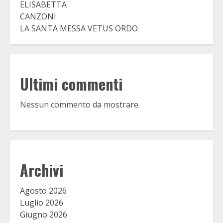
ELISABETTA
CANZONI
LA SANTA MESSA VETUS ORDO
Ultimi commenti
Nessun commento da mostrare.
Archivi
Agosto 2026
Luglio 2026
Giugno 2026