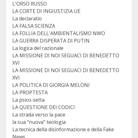
L'ORSO RUSSO
LA CORTE DI INGIUSTIZIA UE
La declaratio
LA FALSA SCIENZA
LA FOLLIA DELL'AMBIENTALISMO NWO
LA GUERRA DISPERATA DI PUTIN
La logica del razionale
LA MISSIONE DI NOI SEGUACI DI BENEDETTO
XVI
LA MISSIONE DI NOI SEGUACI DI BENEDETTO
XVI
LA POLITICA DI GIORGIA MELONI
LA PROPTESTA
La psico-setta
LA QUESTIONE DEI CODICI
La strada verso la pace
la sua "nuova" teologia
La tecnica della disinformazione e della Fake
News