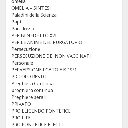
omelia
OMELIA – SINTESI
Paladini della Scienza
Papi
Paradosso
PER BENEDETTO XVI
PER LE ANIME DEL PURGATORIO
Persecuzione
PERSECUZIONE DEI NON VACCINATI
Personale
PERVERSIONE LGBTQ E BDSM
PICCOLO RESTO
Preghiera Continua
preghiera continua
Preghiere serali
PRIVATO
PRO ELIGENDO PONTEFICE
PRO LIFE
PRO PONTEFICE ELECTI