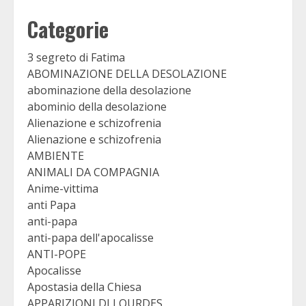
Categorie
3 segreto di Fatima
ABOMINAZIONE DELLA DESOLAZIONE
abominazione della desolazione
abominio della desolazione
Alienazione e schizofrenia
Alienazione e schizofrenia
AMBIENTE
ANIMALI DA COMPAGNIA
Anime-vittima
anti Papa
anti-papa
anti-papa dell'apocalisse
ANTI-POPE
Apocalisse
Apostasia della Chiesa
APPARIZIONI DI LOURDES