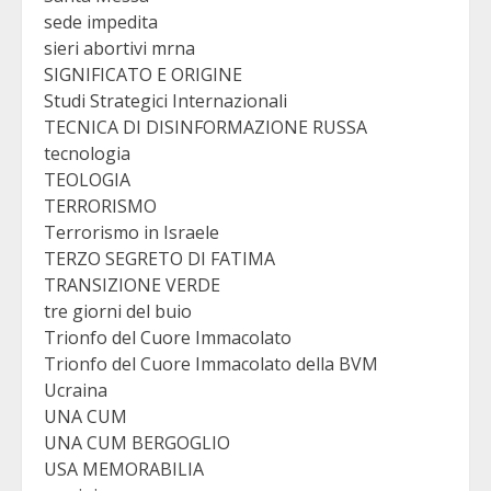
sede impedita
sieri abortivi mrna
SIGNIFICATO E ORIGINE
Studi Strategici Internazionali
TECNICA DI DISINFORMAZIONE RUSSA
tecnologia
TEOLOGIA
TERRORISMO
Terrorismo in Israele
TERZO SEGRETO DI FATIMA
TRANSIZIONE VERDE
tre giorni del buio
Trionfo del Cuore Immacolato
Trionfo del Cuore Immacolato della BVM
Ucraina
UNA CUM
UNA CUM BERGOGLIO
USA MEMORABILIA