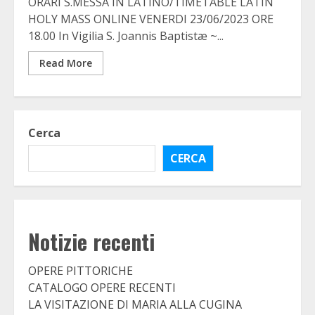
ORARI S.MESSA IN LATINO/TIMETABLE LATIN
HOLY MASS ONLINE VENERDI 23/06/2023 ORE
18.00 In Vigilia S. Joannis Baptistæ ~...
Read More
Cerca
CERCA
Notizie recenti
OPERE PITTORICHE
CATALOGO OPERE RECENTI
LA VISITAZIONE DI MARIA ALLA CUGINA