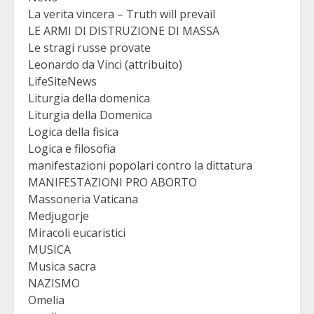
La verita vincera – Truth will prevail
LE ARMI DI DISTRUZIONE DI MASSA
Le stragi russe provate
Leonardo da Vinci (attribuito)
LifeSiteNews
Liturgia della domenica
Liturgia della Domenica
Logica della fisica
Logica e filosofia
manifestazioni popolari contro la dittatura
MANIFESTAZIONI PRO ABORTO
Massoneria Vaticana
Medjugorje
Miracoli eucaristici
MUSICA
Musica sacra
NAZISMO
Omelia