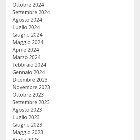
Ottobre 2024
Settembre 2024
Agosto 2024
Luglio 2024
Giugno 2024
Maggio 2024
Aprile 2024
Marzo 2024
Febbraio 2024
Gennaio 2024
Dicembre 2023
Novembre 2023
Ottobre 2023
Settembre 2023
Agosto 2023
Luglio 2023
Giugno 2023
Maggio 2023
Aprile 2023