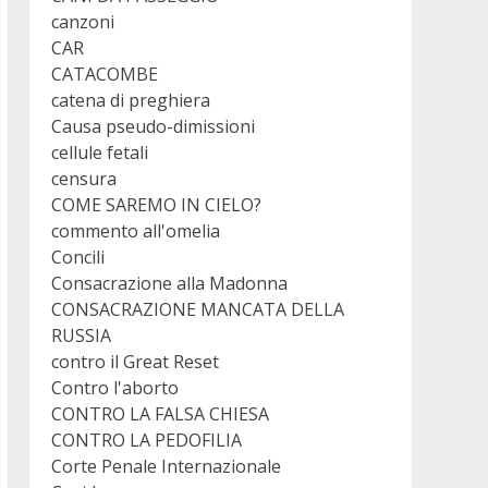
canzoni
CAR
CATACOMBE
catena di preghiera
Causa pseudo-dimissioni
cellule fetali
censura
COME SAREMO IN CIELO?
commento all'omelia
Concili
Consacrazione alla Madonna
CONSACRAZIONE MANCATA DELLA
RUSSIA
contro il Great Reset
Contro l'aborto
CONTRO LA FALSA CHIESA
CONTRO LA PEDOFILIA
Corte Penale Internazionale