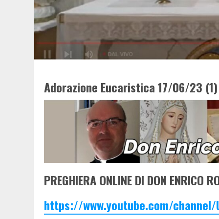
Adorazione Eucaristica 17/06/23 (1)
PREGHIERA ONLINE DI DON ENRICO RO
https://www.youtube.com/channel