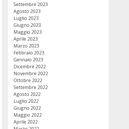
Settembre 2023
Agosto 2023
Luglio 2023
Giugno 2023
Maggio 2023
Aprile 2023
Marzo 2023
Febbraio 2023
Gennaio 2023
Dicembre 2022
Novembre 2022
Ottobre 2022
Settembre 2022
Agosto 2022
Luglio 2022
Giugno 2022
Maggio 2022
Aprile 2022
Marzo 2022