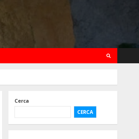
Cerca
CERCA