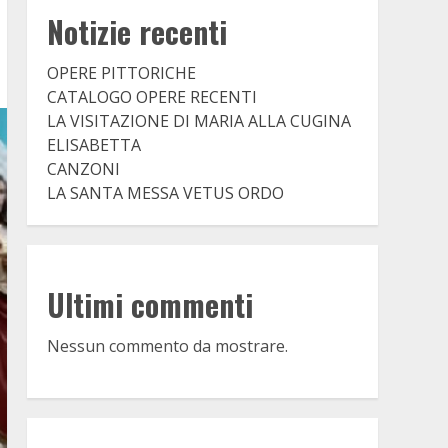
Notizie recenti
OPERE PITTORICHE
CATALOGO OPERE RECENTI
LA VISITAZIONE DI MARIA ALLA CUGINA
ELISABETTA
CANZONI
LA SANTA MESSA VETUS ORDO
Ultimi commenti
Nessun commento da mostrare.