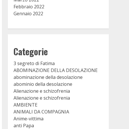
Febbraio 2022
Gennaio 2022
Categorie
3 segreto di Fatima
ABOMINAZIONE DELLA DESOLAZIONE
abominazione della desolazione
abominio della desolazione
Alienazione e schizofrenia
Alienazione e schizofrenia
AMBIENTE
ANIMALI DA COMPAGNIA
Anime-vittima
anti Papa