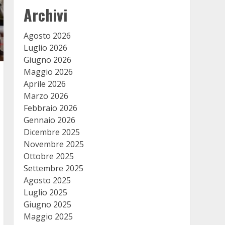
Archivi
Agosto 2026
Luglio 2026
Giugno 2026
Maggio 2026
Aprile 2026
Marzo 2026
Febbraio 2026
Gennaio 2026
Dicembre 2025
Novembre 2025
Ottobre 2025
Settembre 2025
Agosto 2025
Luglio 2025
Giugno 2025
Maggio 2025