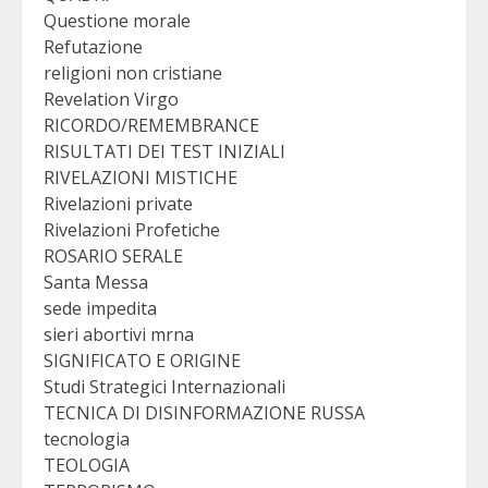
Questione morale
Refutazione
religioni non cristiane
Revelation Virgo
RICORDO/REMEMBRANCE
RISULTATI DEI TEST INIZIALI
RIVELAZIONI MISTICHE
Rivelazioni private
Rivelazioni Profetiche
ROSARIO SERALE
Santa Messa
sede impedita
sieri abortivi mrna
SIGNIFICATO E ORIGINE
Studi Strategici Internazionali
TECNICA DI DISINFORMAZIONE RUSSA
tecnologia
TEOLOGIA