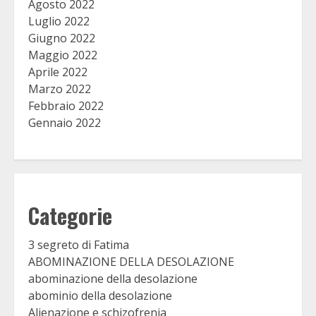
Agosto 2022
Luglio 2022
Giugno 2022
Maggio 2022
Aprile 2022
Marzo 2022
Febbraio 2022
Gennaio 2022
Categorie
3 segreto di Fatima
ABOMINAZIONE DELLA DESOLAZIONE
abominazione della desolazione
abominio della desolazione
Alienazione e schizofrenia