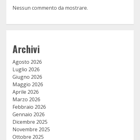
Nessun commento da mostrare.
Archivi
Agosto 2026
Luglio 2026
Giugno 2026
Maggio 2026
Aprile 2026
Marzo 2026
Febbraio 2026
Gennaio 2026
Dicembre 2025
Novembre 2025
Ottobre 2025