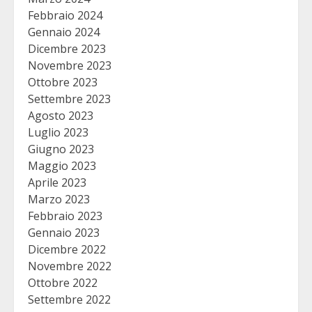
Febbraio 2024
Gennaio 2024
Dicembre 2023
Novembre 2023
Ottobre 2023
Settembre 2023
Agosto 2023
Luglio 2023
Giugno 2023
Maggio 2023
Aprile 2023
Marzo 2023
Febbraio 2023
Gennaio 2023
Dicembre 2022
Novembre 2022
Ottobre 2022
Settembre 2022