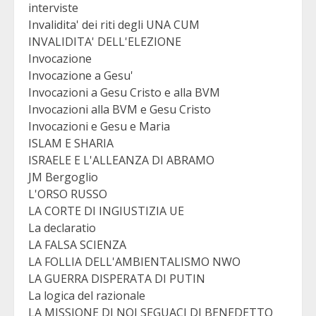
interviste
Invalidita' dei riti degli UNA CUM
INVALIDITA' DELL'ELEZIONE
Invocazione
Invocazione a Gesu'
Invocazioni a Gesu Cristo e alla BVM
Invocazioni alla BVM e Gesu Cristo
Invocazioni e Gesu e Maria
ISLAM E SHARIA
ISRAELE E L'ALLEANZA DI ABRAMO
JM Bergoglio
L'ORSO RUSSO
LA CORTE DI INGIUSTIZIA UE
La declaratio
LA FALSA SCIENZA
LA FOLLIA DELL'AMBIENTALISMO NWO
LA GUERRA DISPERATA DI PUTIN
La logica del razionale
LA MISSIONE DI NOI SEGUACI DI BENEDETTO