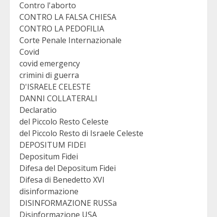
Contro l'aborto
CONTRO LA FALSA CHIESA
CONTRO LA PEDOFILIA
Corte Penale Internazionale
Covid
covid emergency
crimini di guerra
D'ISRAELE CELESTE
DANNI COLLATERALI
Declaratio
del Piccolo Resto Celeste
del Piccolo Resto di Israele Celeste
DEPOSITUM FIDEI
Depositum Fidei
Difesa del Depositum Fidei
Difesa di Benedetto XVI
disinformazione
DISINFORMAZIONE RUSSa
Disinformazione USA