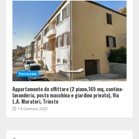
Personale
Appartamento da affittare (2 piano,165 mq, cantina-
lavanderia, posto macchina e giardino privato), Via
L.A. Muratori, Trieste
14 Gennaio 2022