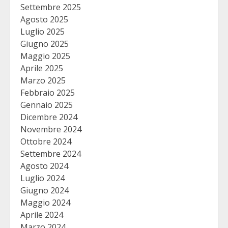
Settembre 2025
Agosto 2025
Luglio 2025
Giugno 2025
Maggio 2025
Aprile 2025
Marzo 2025
Febbraio 2025
Gennaio 2025
Dicembre 2024
Novembre 2024
Ottobre 2024
Settembre 2024
Agosto 2024
Luglio 2024
Giugno 2024
Maggio 2024
Aprile 2024
Marzo 2024