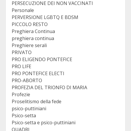
PERSECUZIONE DEI NON VACCINATI
Personale
PERVERSIONE LGBTQ E BDSM
PICCOLO RESTO
Preghiera Continua
preghiera continua
Preghiere serali
PRIVATO
PRO ELIGENDO PONTEFICE
PRO LIFE
PRO PONTEFICE ELECTI
PRO-ABORTO
PROFEZIA DEL TRIONFO DI MARIA
Profezie
Proselitismo della fede
psico-puttiniani
Psico-setta
Psico-setta e psico-puttiniani
QUADRI