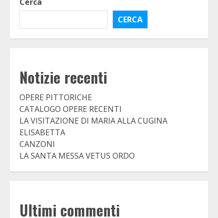
Cerca
CERCA
Notizie recenti
OPERE PITTORICHE
CATALOGO OPERE RECENTI
LA VISITAZIONE DI MARIA ALLA CUGINA
ELISABETTA
CANZONI
LA SANTA MESSA VETUS ORDO
Ultimi commenti