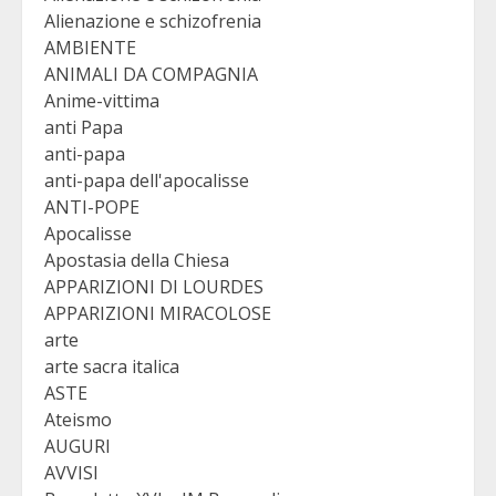
Alienazione e schizofrenia
AMBIENTE
ANIMALI DA COMPAGNIA
Anime-vittima
anti Papa
anti-papa
anti-papa dell'apocalisse
ANTI-POPE
Apocalisse
Apostasia della Chiesa
APPARIZIONI DI LOURDES
APPARIZIONI MIRACOLOSE
arte
arte sacra italica
ASTE
Ateismo
AUGURI
AVVISI