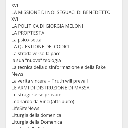
XVI
LA MISSIONE DI NOI SEGUACI DI BENEDETTO
XVI
LA POLITICA DI GIORGIA MELONI
LA PROPTESTA
La psico-setta
LA QUESTIONE DEI CODICI
La strada verso la pace
la sua "nuova" teologia
La tecnica della disinformazione e della Fake
News
La verita vincera – Truth will prevail
LE ARMI DI DISTRUZIONE DI MASSA
Le stragi russe provate
Leonardo da Vinci (attribuito)
LifeSiteNews
Liturgia della domenica
Liturgia della Domenica