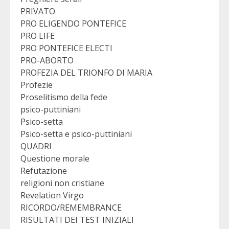
PRIVATO
PRO ELIGENDO PONTEFICE
PRO LIFE
PRO PONTEFICE ELECTI
PRO-ABORTO
PROFEZIA DEL TRIONFO DI MARIA
Profezie
Proselitismo della fede
psico-puttiniani
Psico-setta
Psico-setta e psico-puttiniani
QUADRI
Questione morale
Refutazione
religioni non cristiane
Revelation Virgo
RICORDO/REMEMBRANCE
RISULTATI DEI TEST INIZIALI