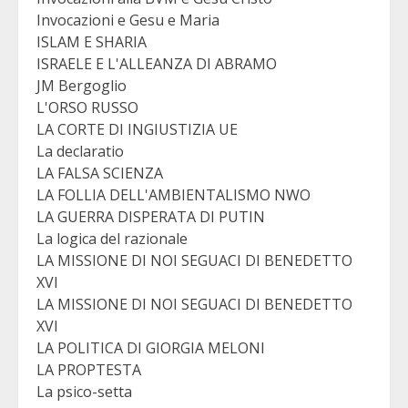
Invocazioni e Gesu e Maria
ISLAM E SHARIA
ISRAELE E L'ALLEANZA DI ABRAMO
JM Bergoglio
L'ORSO RUSSO
LA CORTE DI INGIUSTIZIA UE
La declaratio
LA FALSA SCIENZA
LA FOLLIA DELL'AMBIENTALISMO NWO
LA GUERRA DISPERATA DI PUTIN
La logica del razionale
LA MISSIONE DI NOI SEGUACI DI BENEDETTO
XVI
LA MISSIONE DI NOI SEGUACI DI BENEDETTO
XVI
LA POLITICA DI GIORGIA MELONI
LA PROPTESTA
La psico-setta