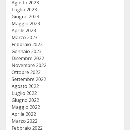
Agosto 2023
Luglio 2023
Giugno 2023
Maggio 2023
Aprile 2023
Marzo 2023
Febbraio 2023
Gennaio 2023
Dicembre 2022
Novembre 2022
Ottobre 2022
Settembre 2022
Agosto 2022
Luglio 2022
Giugno 2022
Maggio 2022
Aprile 2022
Marzo 2022
Febbraio 2022