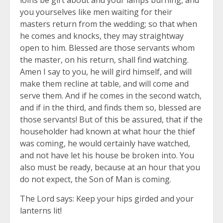
you yourselves like men waiting for their
masters return from the wedding; so that when
he comes and knocks, they may straightway
open to him. Blessed are those servants whom
the master, on his return, shall find watching.
Amen I say to you, he will gird himself, and will
make them recline at table, and will come and
serve them. And if he comes in the second watch,
and if in the third, and finds them so, blessed are
those servants! But of this be assured, that if the
householder had known at what hour the thief
was coming, he would certainly have watched,
and not have let his house be broken into. You
also must be ready, because at an hour that you
do not expect, the Son of Man is coming.
The Lord says: Keep your hips girded and your
lanterns lit!