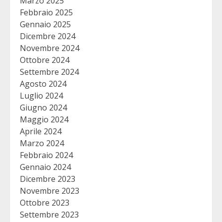
Marzo 2025
Febbraio 2025
Gennaio 2025
Dicembre 2024
Novembre 2024
Ottobre 2024
Settembre 2024
Agosto 2024
Luglio 2024
Giugno 2024
Maggio 2024
Aprile 2024
Marzo 2024
Febbraio 2024
Gennaio 2024
Dicembre 2023
Novembre 2023
Ottobre 2023
Settembre 2023