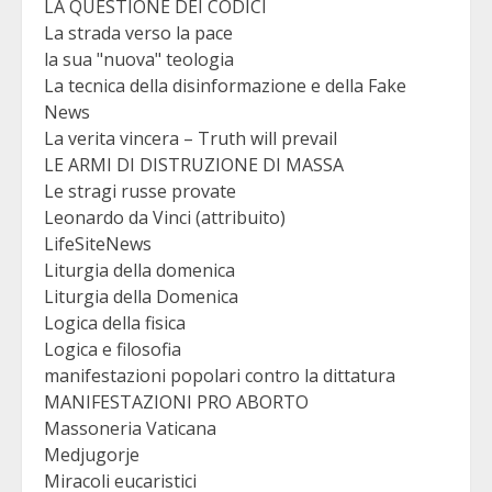
LA QUESTIONE DEI CODICI
La strada verso la pace
la sua "nuova" teologia
La tecnica della disinformazione e della Fake
News
La verita vincera – Truth will prevail
LE ARMI DI DISTRUZIONE DI MASSA
Le stragi russe provate
Leonardo da Vinci (attribuito)
LifeSiteNews
Liturgia della domenica
Liturgia della Domenica
Logica della fisica
Logica e filosofia
manifestazioni popolari contro la dittatura
MANIFESTAZIONI PRO ABORTO
Massoneria Vaticana
Medjugorje
Miracoli eucaristici