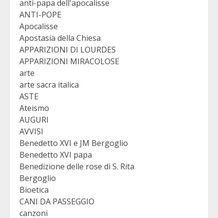
anti-papa dell'apocalisse
ANTI-POPE
Apocalisse
Apostasia della Chiesa
APPARIZIONI DI LOURDES
APPARIZIONI MIRACOLOSE
arte
arte sacra italica
ASTE
Ateismo
AUGURI
AVVISI
Benedetto XVI e JM Bergoglio
Benedetto XVI papa
Benedizione delle rose di S. Rita
Bergoglio
Bioetica
CANI DA PASSEGGIO
canzoni