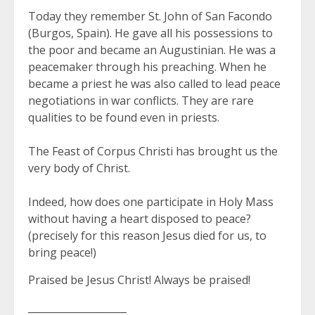
Today they remember St. John of San Facondo
(Burgos, Spain). He gave all his possessions to
the poor and became an Augustinian. He was a
peacemaker through his preaching. When he
became a priest he was also called to lead peace
negotiations in war conflicts. They are rare
qualities to be found even in priests.
The Feast of Corpus Christi has brought us the
very body of Christ.
Indeed, how does one participate in Holy Mass
without having a heart disposed to peace?
(precisely for this reason Jesus died for us, to
bring peace!)
Praised be Jesus Christ! Always be praised!
____________________