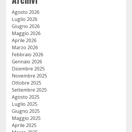
Agosto 2026
Luglio 2026
Giugno 2026
Maggio 2026
Aprile 2026
Marzo 2026
Febbraio 2026
Gennaio 2026
Dicembre 2025
Novembre 2025
Ottobre 2025
Settembre 2025
Agosto 2025
Luglio 2025
Giugno 2025
Maggio 2025
Aprile 2025