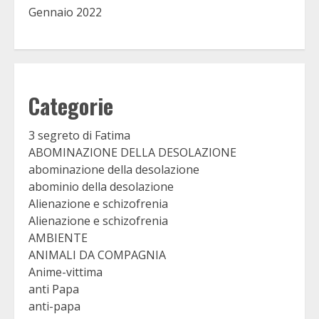
Gennaio 2022
Categorie
3 segreto di Fatima
ABOMINAZIONE DELLA DESOLAZIONE
abominazione della desolazione
abominio della desolazione
Alienazione e schizofrenia
Alienazione e schizofrenia
AMBIENTE
ANIMALI DA COMPAGNIA
Anime-vittima
anti Papa
anti-papa