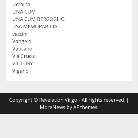
Ucraina
UNA CUM
UNA CUM BERGOGLIO
USA MEMORABILIA
vaccini
Vangelo
Vaticano
Via Crucis
VICTORY
Viganò
Copyright © Revelation Virgo - All rights reserved.
|
MoreNews
by AF themes.