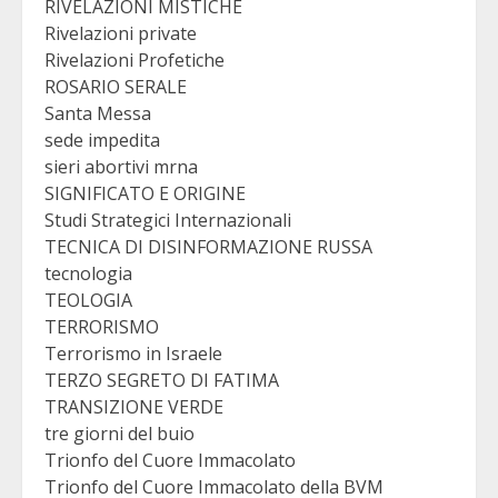
RIVELAZIONI MISTICHE
Rivelazioni private
Rivelazioni Profetiche
ROSARIO SERALE
Santa Messa
sede impedita
sieri abortivi mrna
SIGNIFICATO E ORIGINE
Studi Strategici Internazionali
TECNICA DI DISINFORMAZIONE RUSSA
tecnologia
TEOLOGIA
TERRORISMO
Terrorismo in Israele
TERZO SEGRETO DI FATIMA
TRANSIZIONE VERDE
tre giorni del buio
Trionfo del Cuore Immacolato
Trionfo del Cuore Immacolato della BVM