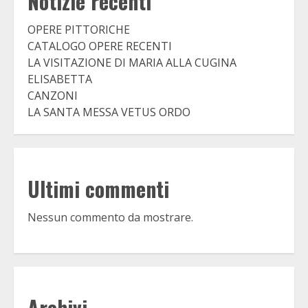
Notizie recenti
OPERE PITTORICHE
CATALOGO OPERE RECENTI
LA VISITAZIONE DI MARIA ALLA CUGINA
ELISABETTA
CANZONI
LA SANTA MESSA VETUS ORDO
Ultimi commenti
Nessun commento da mostrare.
Archivi