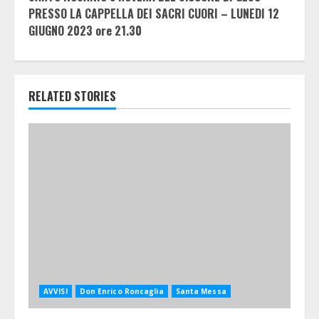
PRESSO LA CAPPELLA DEI SACRI CUORI – LUNEDI 12
GIUGNO 2023 ore 21.30
RELATED STORIES
AVVISI
Don Enrico Roncaglia
Santa Messa