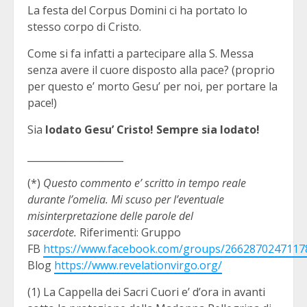
La festa del Corpus Domini ci ha portato lo
stesso corpo di Cristo.
Come si fa infatti a partecipare alla S. Messa
senza avere il cuore disposto alla pace? (proprio
per questo e’ morto Gesu’ per noi, per portare la
pace!)
Sia
lodato Gesu’ Cristo! Sempre sia lodato!
____________________
(*)
Questo commento e’ scritto in tempo reale
durante l’omelia. Mi scuso per l’eventuale
misinterpretazione delle parole del
sacerdote.
Riferimenti: Gruppo
FB
https://www.facebook.com/groups/2662870247117
Blog
https://www.revelationvirgo.org/
(1) La Cappella dei Sacri Cuori e’ d’ora in avanti