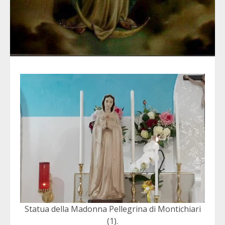
Statua della Madonna Pellegrina di Montichiari
(1).