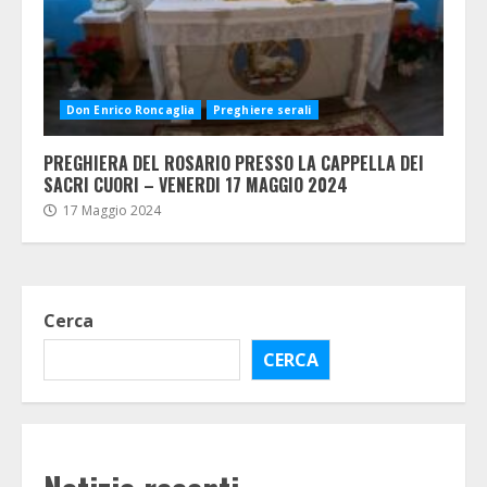
Don Enrico Roncaglia
Preghiere serali
PREGHIERA DEL ROSARIO PRESSO LA CAPPELLA DEI
SACRI CUORI – VENERDI 17 MAGGIO 2024
17 Maggio 2024
Cerca
CERCA