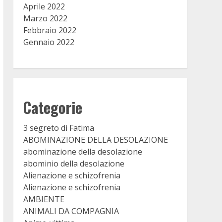
Aprile 2022
Marzo 2022
Febbraio 2022
Gennaio 2022
Categorie
3 segreto di Fatima
ABOMINAZIONE DELLA DESOLAZIONE
abominazione della desolazione
abominio della desolazione
Alienazione e schizofrenia
Alienazione e schizofrenia
AMBIENTE
ANIMALI DA COMPAGNIA