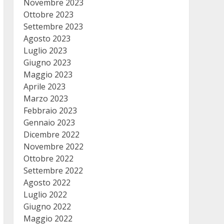
Novembre 2023
Ottobre 2023
Settembre 2023
Agosto 2023
Luglio 2023
Giugno 2023
Maggio 2023
Aprile 2023
Marzo 2023
Febbraio 2023
Gennaio 2023
Dicembre 2022
Novembre 2022
Ottobre 2022
Settembre 2022
Agosto 2022
Luglio 2022
Giugno 2022
Maggio 2022