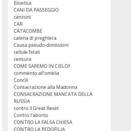
Bioetica
CANI DA PASSEGGIO
canzoni
CAR
CATACOMBE
catena di preghiera
Causa pseudo-dimissioni
cellule fetali
censura
COME SAREMO IN CIELO?
commento all'omelia
Concili
Consacrazione alla Madonna
CONSACRAZIONE MANCATA DELLA
RUSSIA
contro il Great Reset
Contro l'aborto
CONTRO LA FALSA CHIESA
CONTRO LA PEDOFILIA