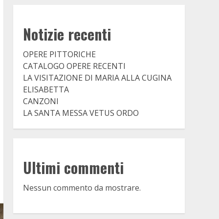
Notizie recenti
OPERE PITTORICHE
CATALOGO OPERE RECENTI
LA VISITAZIONE DI MARIA ALLA CUGINA
ELISABETTA
CANZONI
LA SANTA MESSA VETUS ORDO
Ultimi commenti
Nessun commento da mostrare.