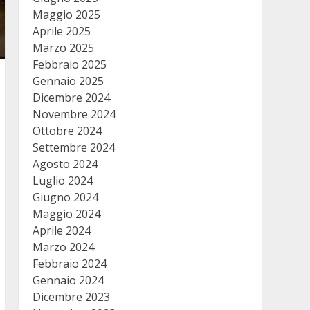
Maggio 2025
Aprile 2025
Marzo 2025
Febbraio 2025
Gennaio 2025
Dicembre 2024
Novembre 2024
Ottobre 2024
Settembre 2024
Agosto 2024
Luglio 2024
Giugno 2024
Maggio 2024
Aprile 2024
Marzo 2024
Febbraio 2024
Gennaio 2024
Dicembre 2023