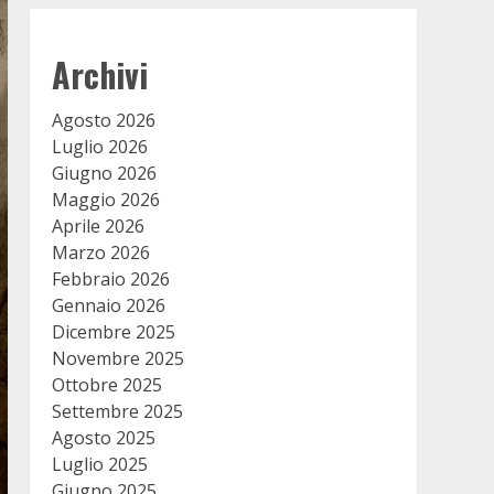
Archivi
Agosto 2026
Luglio 2026
Giugno 2026
Maggio 2026
Aprile 2026
Marzo 2026
Febbraio 2026
Gennaio 2026
Dicembre 2025
Novembre 2025
Ottobre 2025
Settembre 2025
Agosto 2025
Luglio 2025
Giugno 2025