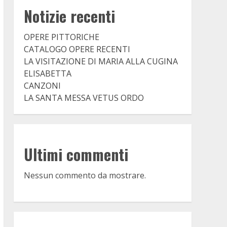
Notizie recenti
OPERE PITTORICHE
CATALOGO OPERE RECENTI
LA VISITAZIONE DI MARIA ALLA CUGINA
ELISABETTA
CANZONI
LA SANTA MESSA VETUS ORDO
Ultimi commenti
Nessun commento da mostrare.