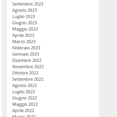
Settembre 2023
Agosto 2023
Luglio 2023
Giugno 2023
Maggio 2023
Aprile 2023
Marzo 2023
Febbraio 2023
Gennaio 2023
Dicembre 2022
Novembre 2022
Ottobre 2022
Settembre 2022
Agosto 2022
Luglio 2022
Giugno 2022
Maggio 2022
Aprile 2022
Marzo 2022