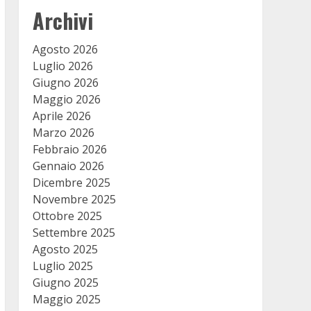
Archivi
Agosto 2026
Luglio 2026
Giugno 2026
Maggio 2026
Aprile 2026
Marzo 2026
Febbraio 2026
Gennaio 2026
Dicembre 2025
Novembre 2025
Ottobre 2025
Settembre 2025
Agosto 2025
Luglio 2025
Giugno 2025
Maggio 2025