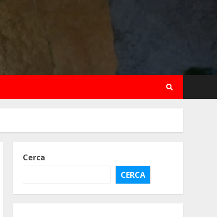
Cerca
CERCA