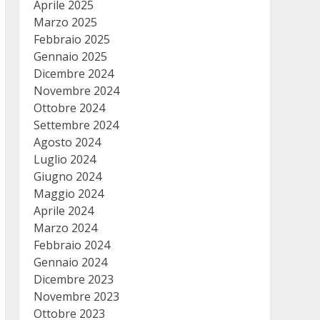
Aprile 2025
Marzo 2025
Febbraio 2025
Gennaio 2025
Dicembre 2024
Novembre 2024
Ottobre 2024
Settembre 2024
Agosto 2024
Luglio 2024
Giugno 2024
Maggio 2024
Aprile 2024
Marzo 2024
Febbraio 2024
Gennaio 2024
Dicembre 2023
Novembre 2023
Ottobre 2023