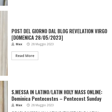
POST DEL GIORNO DAL BLOG REVELATION VIRGO
[DOMENICA 28/05/2023]
Max
28 Maggio 2023
Read More
S.MESSA IN LATINO/LATIN HOLY MASS ONLINE:
Dominica Pentecostes – Pentecost Sunday
Max
28 Maggio 2023