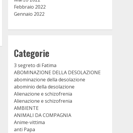
Febbraio 2022
Gennaio 2022
Categorie
3 segreto di Fatima
ABOMINAZIONE DELLA DESOLAZIONE
abominazione della desolazione
abominio della desolazione
Alienazione e schizofrenia
Alienazione e schizofrenia
AMBIENTE
ANIMALI DA COMPAGNIA
Anime-vittima
anti Papa