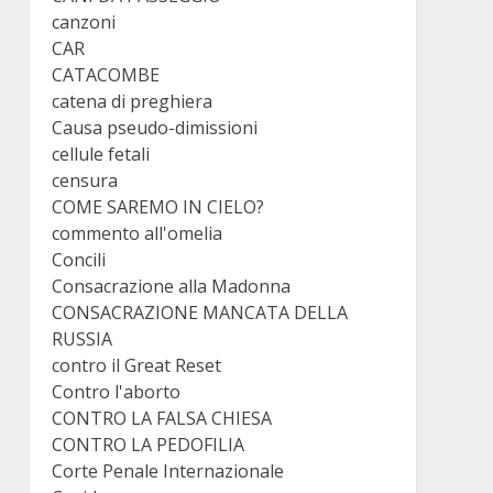
canzoni
CAR
CATACOMBE
catena di preghiera
Causa pseudo-dimissioni
cellule fetali
censura
COME SAREMO IN CIELO?
commento all'omelia
Concili
Consacrazione alla Madonna
CONSACRAZIONE MANCATA DELLA
RUSSIA
contro il Great Reset
Contro l'aborto
CONTRO LA FALSA CHIESA
CONTRO LA PEDOFILIA
Corte Penale Internazionale