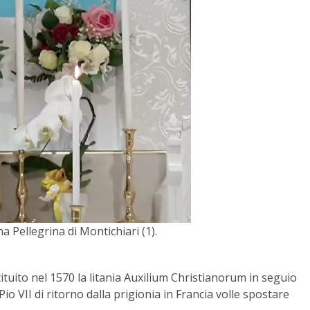
 Pellegrina di Montichiari (1).
ituito nel 1570 la litania Auxilium Christianorum in seguio
Pio VII di ritorno dalla prigionia in Francia volle spostare