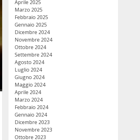
Aprile 2025
Marzo 2025
Febbraio 2025
Gennaio 2025
Dicembre 2024
Novembre 2024
Ottobre 2024
Settembre 2024
Agosto 2024
Luglio 2024
Giugno 2024
Maggio 2024
Aprile 2024
Marzo 2024
Febbraio 2024
Gennaio 2024
Dicembre 2023
Novembre 2023
Ottobre 2023