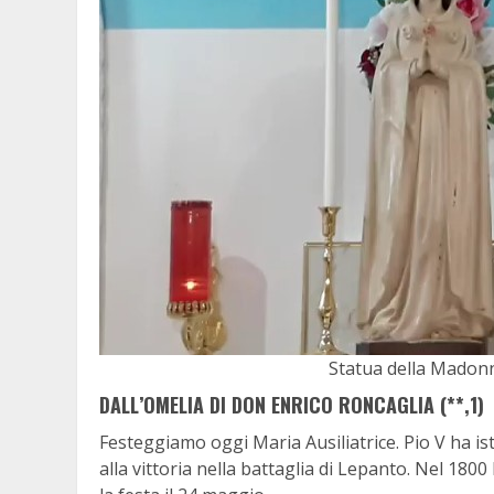
Statua della Madonna
DALL’OMELIA DI DON ENRICO RONCAGLIA (**,1)
Festeggiamo oggi Maria Ausiliatrice. Pio V ha ist
alla vittoria nella battaglia di Lepanto. Nel 1800 