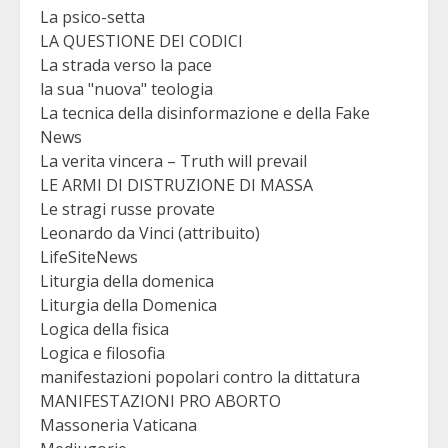
La psico-setta
LA QUESTIONE DEI CODICI
La strada verso la pace
la sua "nuova" teologia
La tecnica della disinformazione e della Fake
News
La verita vincera – Truth will prevail
LE ARMI DI DISTRUZIONE DI MASSA
Le stragi russe provate
Leonardo da Vinci (attribuito)
LifeSiteNews
Liturgia della domenica
Liturgia della Domenica
Logica della fisica
Logica e filosofia
manifestazioni popolari contro la dittatura
MANIFESTAZIONI PRO ABORTO
Massoneria Vaticana