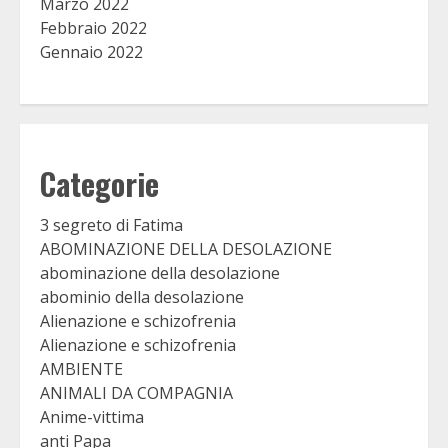
Marzo 2022
Febbraio 2022
Gennaio 2022
Categorie
3 segreto di Fatima
ABOMINAZIONE DELLA DESOLAZIONE
abominazione della desolazione
abominio della desolazione
Alienazione e schizofrenia
Alienazione e schizofrenia
AMBIENTE
ANIMALI DA COMPAGNIA
Anime-vittima
anti Papa