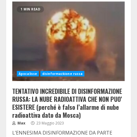
1 MIN READ
Apocalisse
disinformazkione russa
TENTATIVO INCREDIBILE DI DISINFORMAZIONE
RUSSA: LA NUBE RADIOATTIVA CHE NON PUO’
ESISTERE (perché è falso l’allarme di nube
radioattiva dato da Mosca)
Max
23 Maggio 2023
L’ENNESIMA DISINFORMAZIONE DA PARTE