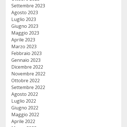
Settembre 2023
Agosto 2023
Luglio 2023
Giugno 2023
Maggio 2023
Aprile 2023
Marzo 2023
Febbraio 2023
Gennaio 2023
Dicembre 2022
Novembre 2022
Ottobre 2022
Settembre 2022
Agosto 2022
Luglio 2022
Giugno 2022
Maggio 2022
Aprile 2022