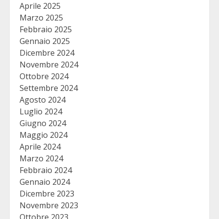
Aprile 2025
Marzo 2025
Febbraio 2025
Gennaio 2025
Dicembre 2024
Novembre 2024
Ottobre 2024
Settembre 2024
Agosto 2024
Luglio 2024
Giugno 2024
Maggio 2024
Aprile 2024
Marzo 2024
Febbraio 2024
Gennaio 2024
Dicembre 2023
Novembre 2023
Ottobre 2023