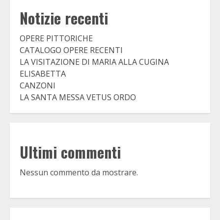
Notizie recenti
OPERE PITTORICHE
CATALOGO OPERE RECENTI
LA VISITAZIONE DI MARIA ALLA CUGINA
ELISABETTA
CANZONI
LA SANTA MESSA VETUS ORDO
Ultimi commenti
Nessun commento da mostrare.