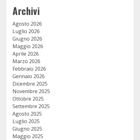
Archivi
Agosto 2026
Luglio 2026
Giugno 2026
Maggio 2026
Aprile 2026
Marzo 2026
Febbraio 2026
Gennaio 2026
Dicembre 2025
Novembre 2025
Ottobre 2025
Settembre 2025
Agosto 2025
Luglio 2025
Giugno 2025
Maggio 2025