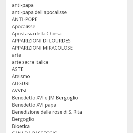
anti-papa
anti-papa dell'apocalisse
ANTI-POPE
Apocalisse
Apostasia della Chiesa
APPARIZIONI DI LOURDES
APPARIZIONI MIRACOLOSE
arte
arte sacra italica
ASTE
Ateismo
AUGURI
AVVISI
Benedetto XVI e JM Bergoglio
Benedetto XVI papa
Benedizione delle rose di S. Rita
Bergoglio
Bioetica