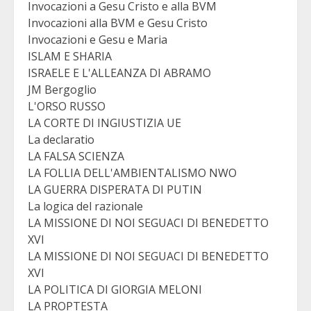
Invocazioni a Gesu Cristo e alla BVM
Invocazioni alla BVM e Gesu Cristo
Invocazioni e Gesu e Maria
ISLAM E SHARIA
ISRAELE E L'ALLEANZA DI ABRAMO
JM Bergoglio
L'ORSO RUSSO
LA CORTE DI INGIUSTIZIA UE
La declaratio
LA FALSA SCIENZA
LA FOLLIA DELL'AMBIENTALISMO NWO
LA GUERRA DISPERATA DI PUTIN
La logica del razionale
LA MISSIONE DI NOI SEGUACI DI BENEDETTO
XVI
LA MISSIONE DI NOI SEGUACI DI BENEDETTO
XVI
LA POLITICA DI GIORGIA MELONI
LA PROPTESTA