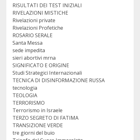
RISULTATI DEI TEST INIZIALI
RIVELAZIONI MISTICHE
Rivelazioni private
Rivelazioni Profetiche
ROSARIO SERALE
Santa Messa
sede impedita
sieri abortivi mrna
SIGNIFICATO E ORIGINE
Studi Strategici Internazionali
TECNICA DI DISINFORMAZIONE RUSSA
tecnologia
TEOLOGIA
TERRORISMO
Terrorismo in Israele
TERZO SEGRETO DI FATIMA
TRANSIZIONE VERDE
tre giorni del buio