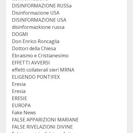
DISINFORMAZIONE RUSSa
Disinformazione USA
DISINFORMAZIONE USA
disinformazkione russa
DOGMI
Don Enrico Roncaglia
Dottori della Chiesa
Ebraismo e Cristianesimo
EFFETTI AVVERSI
effetti collaterali sieri MRNA
ELIGENDO PONTIFEX
Eresia
Eresia
ERESIE
EUROPA
Fake News
FALSE APPARIZIONI MARIANE
FALSE RIVELAZIONI DIVINE