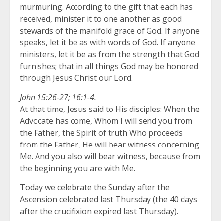
murmuring. According to the gift that each has
received, minister it to one another as good
stewards of the manifold grace of God. If anyone
speaks, let it be as with words of God. If anyone
ministers, let it be as from the strength that God
furnishes; that in all things God may be honored
through Jesus Christ our Lord.
John 15:26-27; 16:1-4.
At that time, Jesus said to His disciples: When the
Advocate has come, Whom I will send you from
the Father, the Spirit of truth Who proceeds
from the Father, He will bear witness concerning
Me. And you also will bear witness, because from
the beginning you are with Me.
Today we celebrate the Sunday after the
Ascension celebrated last Thursday (the 40 days
after the crucifixion expired last Thursday).