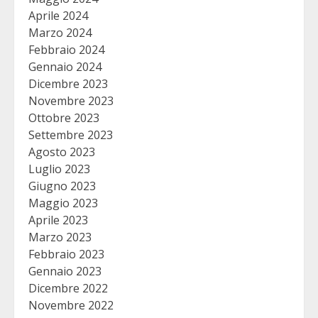
Aprile 2024
Marzo 2024
Febbraio 2024
Gennaio 2024
Dicembre 2023
Novembre 2023
Ottobre 2023
Settembre 2023
Agosto 2023
Luglio 2023
Giugno 2023
Maggio 2023
Aprile 2023
Marzo 2023
Febbraio 2023
Gennaio 2023
Dicembre 2022
Novembre 2022