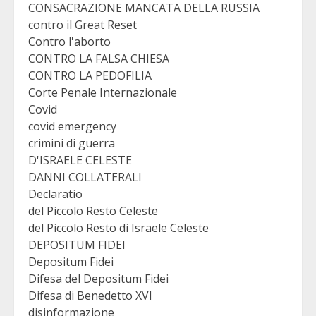
CONSACRAZIONE MANCATA DELLA RUSSIA
contro il Great Reset
Contro l'aborto
CONTRO LA FALSA CHIESA
CONTRO LA PEDOFILIA
Corte Penale Internazionale
Covid
covid emergency
crimini di guerra
D'ISRAELE CELESTE
DANNI COLLATERALI
Declaratio
del Piccolo Resto Celeste
del Piccolo Resto di Israele Celeste
DEPOSITUM FIDEI
Depositum Fidei
Difesa del Depositum Fidei
Difesa di Benedetto XVI
disinformazione