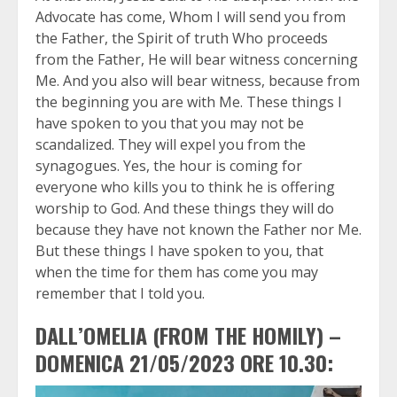
Advocate has come, Whom I will send you from
the Father, the Spirit of truth Who proceeds
from the Father, He will bear witness concerning
Me. And you also will bear witness, because from
the beginning you are with Me. These things I
have spoken to you that you may not be
scandalized. They will expel you from the
synagogues. Yes, the hour is coming for
everyone who kills you to think he is offering
worship to God. And these things they will do
because they have not known the Father nor Me.
But these things I have spoken to you, that
when the time for them has come you may
remember that I told you.
DALL’OMELIA (FROM THE HOMILY) –
DOMENICA 21/05/2023 ORE 10.30: