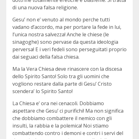
di una nuova falsa religione.
Gesu’ non e’ venuto al mondo perche tutti
vadano d’accordo, ma per portare la fede in lui,
l’unica nostra salvezza! Anche le chiese (le
sinagoghe) sono pervase da questa ideologia
perversa! E i veri fedeli sono perseguitati proprio
dai seguaci della falsa chiesa.
Ma la Vera Chiesa deve rinascere con la discesa
dello Spirito Santo! Solo tra gli uomini che
vogliono restare dalla parte di Gesu’ Cristo
scendera’ lo Spirito Santo!
La Chiesa e’ ora nei cenacoli. Dobbiamo
aspettare che Gesu’ ci purifichi! Ma non significa
che dobbiamo combattere il nemico con gli
insulti, la rabbia e la polemica! Noi stiamo
combattendo contro i demoni e contri i servi del