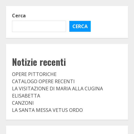
Cerca
CERCA
Notizie recenti
OPERE PITTORICHE
CATALOGO OPERE RECENTI
LA VISITAZIONE DI MARIA ALLA CUGINA
ELISABETTA
CANZONI
LA SANTA MESSA VETUS ORDO