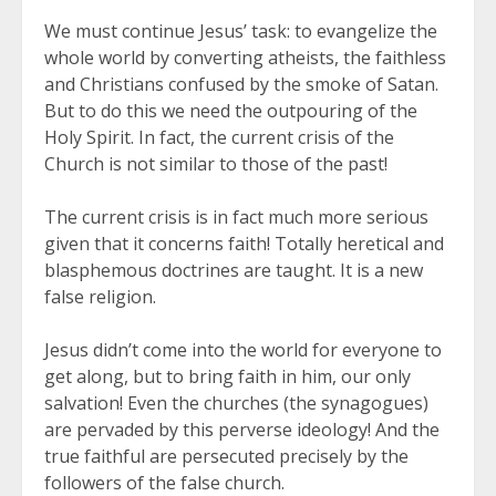
We must continue Jesus’ task: to evangelize the
whole world by converting atheists, the faithless
and Christians confused by the smoke of Satan.
But to do this we need the outpouring of the
Holy Spirit. In fact, the current crisis of the
Church is not similar to those of the past!
The current crisis is in fact much more serious
given that it concerns faith! Totally heretical and
blasphemous doctrines are taught. It is a new
false religion.
Jesus didn’t come into the world for everyone to
get along, but to bring faith in him, our only
salvation! Even the churches (the synagogues)
are pervaded by this perverse ideology! And the
true faithful are persecuted precisely by the
followers of the false church.