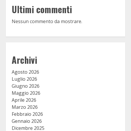
Ultimi commenti
Nessun commento da mostrare.
Archivi
Agosto 2026
Luglio 2026
Giugno 2026
Maggio 2026
Aprile 2026
Marzo 2026
Febbraio 2026
Gennaio 2026
Dicembre 2025