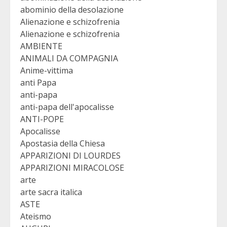
abominio della desolazione
Alienazione e schizofrenia
Alienazione e schizofrenia
AMBIENTE
ANIMALI DA COMPAGNIA
Anime-vittima
anti Papa
anti-papa
anti-papa dell'apocalisse
ANTI-POPE
Apocalisse
Apostasia della Chiesa
APPARIZIONI DI LOURDES
APPARIZIONI MIRACOLOSE
arte
arte sacra italica
ASTE
Ateismo