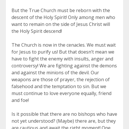
But the True Church must be reborn with the
descent of the Holy Spirit! Only among men who
want to remain on the side of Jesus Christ will
the Holy Spirit descend!
The Church is now in the cenacles. We must wait
for Jesus to purify us! But that doesn’t mean we
have to fight the enemy with insults, anger and
controversy! We are fighting against the demons
and against the minions of the devil. Our
weapons are those of prayer, the rejection of
falsehood and the temptation to sin. But we
must continue to love everyone equally, friend
and foe!
Is it possible that there are no bishops who have
not yet understood? (Maybe) there are, but they
are cautious and await the right moment! One