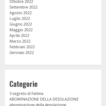
Ottobre 2022
Settembre 2022
Agosto 2022
Luglio 2022
Giugno 2022
Maggio 2022
Aprile 2022
Marzo 2022
Febbraio 2022
Gennaio 2022
Categorie
3 segreto di Fatima
ABOMINAZIONE DELLA DESOLAZIONE
abominazione della desolazione