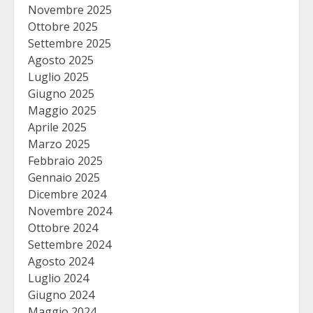
Novembre 2025
Ottobre 2025
Settembre 2025
Agosto 2025
Luglio 2025
Giugno 2025
Maggio 2025
Aprile 2025
Marzo 2025
Febbraio 2025
Gennaio 2025
Dicembre 2024
Novembre 2024
Ottobre 2024
Settembre 2024
Agosto 2024
Luglio 2024
Giugno 2024
Maggio 2024