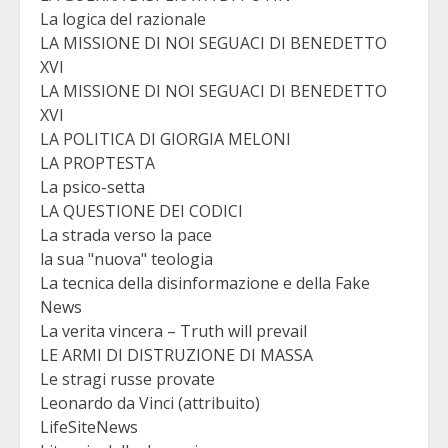
La logica del razionale
LA MISSIONE DI NOI SEGUACI DI BENEDETTO
XVI
LA MISSIONE DI NOI SEGUACI DI BENEDETTO
XVI
LA POLITICA DI GIORGIA MELONI
LA PROPTESTA
La psico-setta
LA QUESTIONE DEI CODICI
La strada verso la pace
la sua "nuova" teologia
La tecnica della disinformazione e della Fake
News
La verita vincera – Truth will prevail
LE ARMI DI DISTRUZIONE DI MASSA
Le stragi russe provate
Leonardo da Vinci (attribuito)
LifeSiteNews