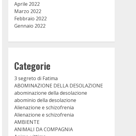
Aprile 2022
Marzo 2022
Febbraio 2022
Gennaio 2022
Categorie
3 segreto di Fatima
ABOMINAZIONE DELLA DESOLAZIONE
abominazione della desolazione
abominio della desolazione
Alienazione e schizofrenia
Alienazione e schizofrenia
AMBIENTE
ANIMALI DA COMPAGNIA