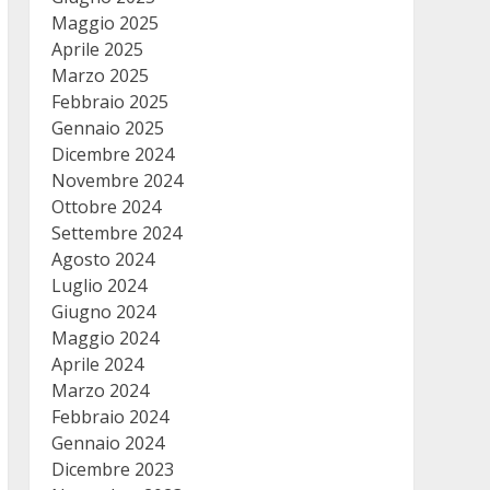
Maggio 2025
Aprile 2025
Marzo 2025
Febbraio 2025
Gennaio 2025
Dicembre 2024
Novembre 2024
Ottobre 2024
Settembre 2024
Agosto 2024
Luglio 2024
Giugno 2024
Maggio 2024
Aprile 2024
Marzo 2024
Febbraio 2024
Gennaio 2024
Dicembre 2023