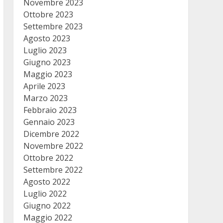
Novembre 2023
Ottobre 2023
Settembre 2023
Agosto 2023
Luglio 2023
Giugno 2023
Maggio 2023
Aprile 2023
Marzo 2023
Febbraio 2023
Gennaio 2023
Dicembre 2022
Novembre 2022
Ottobre 2022
Settembre 2022
Agosto 2022
Luglio 2022
Giugno 2022
Maggio 2022