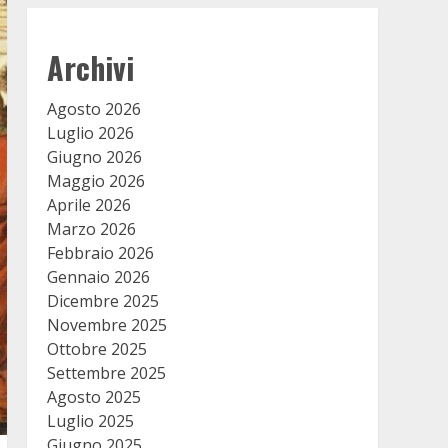
Archivi
Agosto 2026
Luglio 2026
Giugno 2026
Maggio 2026
Aprile 2026
Marzo 2026
Febbraio 2026
Gennaio 2026
Dicembre 2025
Novembre 2025
Ottobre 2025
Settembre 2025
Agosto 2025
Luglio 2025
Giugno 2025