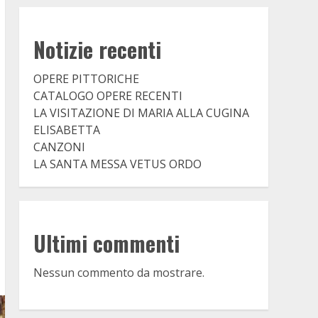
Notizie recenti
OPERE PITTORICHE
CATALOGO OPERE RECENTI
LA VISITAZIONE DI MARIA ALLA CUGINA
ELISABETTA
CANZONI
LA SANTA MESSA VETUS ORDO
Ultimi commenti
Nessun commento da mostrare.