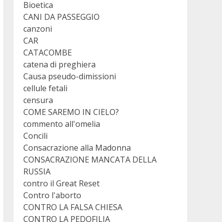
Bioetica
CANI DA PASSEGGIO
canzoni
CAR
CATACOMBE
catena di preghiera
Causa pseudo-dimissioni
cellule fetali
censura
COME SAREMO IN CIELO?
commento all'omelia
Concili
Consacrazione alla Madonna
CONSACRAZIONE MANCATA DELLA
RUSSIA
contro il Great Reset
Contro l'aborto
CONTRO LA FALSA CHIESA
CONTRO LA PEDOFILIA