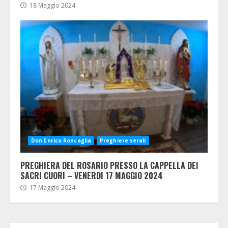
18 Maggio 2024
Don Enrico Roncaglia
Preghiere serali
PREGHIERA DEL ROSARIO PRESSO LA CAPPELLA DEI
SACRI CUORI – VENERDI 17 MAGGIO 2024
17 Maggio 2024