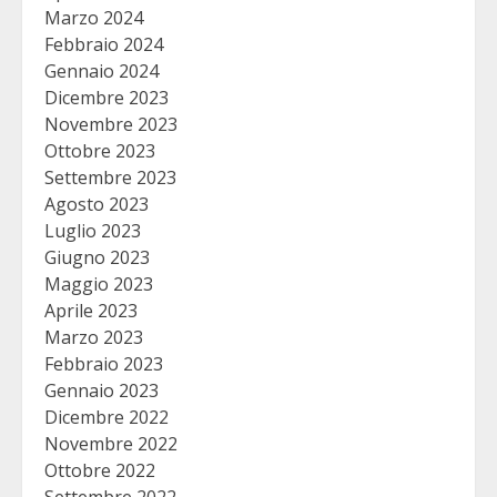
Marzo 2024
Febbraio 2024
Gennaio 2024
Dicembre 2023
Novembre 2023
Ottobre 2023
Settembre 2023
Agosto 2023
Luglio 2023
Giugno 2023
Maggio 2023
Aprile 2023
Marzo 2023
Febbraio 2023
Gennaio 2023
Dicembre 2022
Novembre 2022
Ottobre 2022