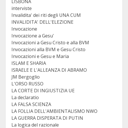
LISBONA
interviste
Invalidita' dei riti degli UNA CUM
INVALIDITA' DELL'ELEZIONE
Invocazione
Invocazione a Gesu'
Invocazioni a Gesu Cristo e alla BVM
Invocazioni alla BVM e Gesu Cristo
Invocazioni e Gesu e Maria
ISLAM E SHARIA
ISRAELE E L'ALLEANZA DI ABRAMO
JM Bergoglio
L'ORSO RUSSO
LA CORTE DI INGIUSTIZIA UE
La declaratio
LA FALSA SCIENZA
LA FOLLIA DELL'AMBIENTALISMO NWO
LA GUERRA DISPERATA DI PUTIN
La logica del razionale