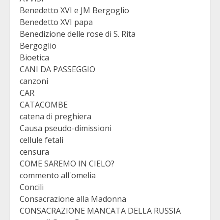
Benedetto XVI e JM Bergoglio
Benedetto XVI papa
Benedizione delle rose di S. Rita
Bergoglio
Bioetica
CANI DA PASSEGGIO
canzoni
CAR
CATACOMBE
catena di preghiera
Causa pseudo-dimissioni
cellule fetali
censura
COME SAREMO IN CIELO?
commento all'omelia
Concili
Consacrazione alla Madonna
CONSACRAZIONE MANCATA DELLA RUSSIA