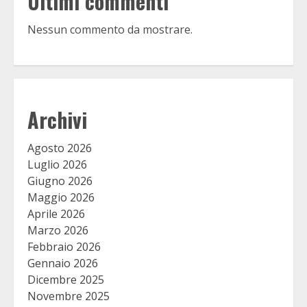
Ultimi commenti
Nessun commento da mostrare.
Archivi
Agosto 2026
Luglio 2026
Giugno 2026
Maggio 2026
Aprile 2026
Marzo 2026
Febbraio 2026
Gennaio 2026
Dicembre 2025
Novembre 2025