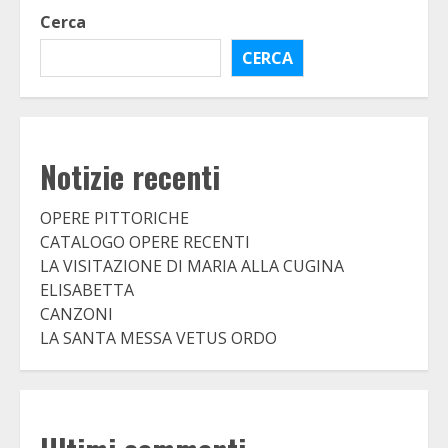
Cerca
CERCA
Notizie recenti
OPERE PITTORICHE
CATALOGO OPERE RECENTI
LA VISITAZIONE DI MARIA ALLA CUGINA
ELISABETTA
CANZONI
LA SANTA MESSA VETUS ORDO