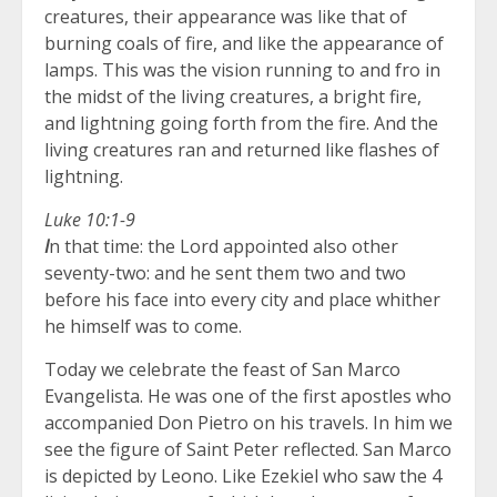
creatures, their appearance was like that of
burning coals of fire, and like the appearance of
lamps. This was the vision running to and fro in
the midst of the living creatures, a bright fire,
and lightning going forth from the fire. And the
living creatures ran and returned like flashes of
lightning.
Luke 10:1-9
I
n that time: the Lord appointed also other
seventy-two: and he sent them two and two
before his face into every city and place whither
he himself was to come.
Today we celebrate the feast of San Marco
Evangelista. He was one of the first apostles who
accompanied Don Pietro on his travels. In him we
see the figure of Saint Peter reflected. San Marco
is depicted by Leono. Like Ezekiel who saw the 4