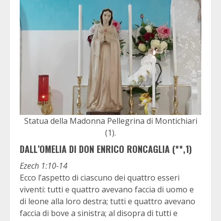
Statua della Madonna Pellegrina di Montichiari
(1).
DALL’OMELIA DI DON ENRICO RONCAGLIA (**,1)
Ezech 1:10-14
Ecco l’aspetto di ciascuno dei quattro esseri
viventi: tutti e quattro avevano faccia di uomo e
di leone alla loro destra; tutti e quattro avevano
faccia di bove a sinistra; al disopra di tutti e