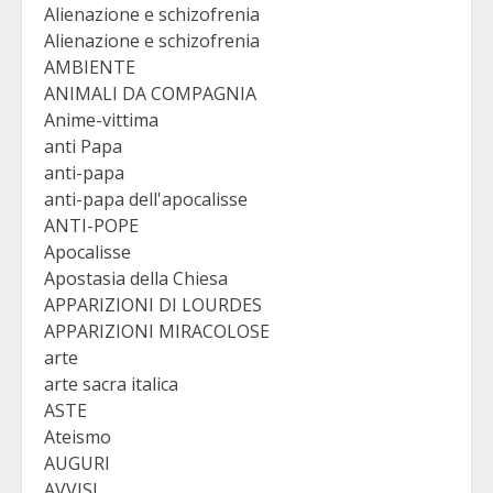
Alienazione e schizofrenia
Alienazione e schizofrenia
AMBIENTE
ANIMALI DA COMPAGNIA
Anime-vittima
anti Papa
anti-papa
anti-papa dell'apocalisse
ANTI-POPE
Apocalisse
Apostasia della Chiesa
APPARIZIONI DI LOURDES
APPARIZIONI MIRACOLOSE
arte
arte sacra italica
ASTE
Ateismo
AUGURI
AVVISI