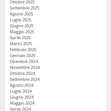
Ottobre 2025
Settembre 2025
Agosto 2025
Luglio 2025
Giugno 2025
Maggio 2025
Aprile 2025
Marzo 2025
Febbraio 2025
Gennaio 2025
Dicembre 2024
Novembre 2024
Ottobre 2024
Settembre 2024
Agosto 2024
Luglio 2024
Giugno 2024
Maggio 2024
Aprile 2024