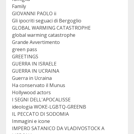
Family
GIOVANNI PAOLO ii
Gli ipocriti seguaci di Bergoglio
GLOBAL WARMING CATASTROPHE
global warming catastrophe
Grande Avvertimento
green pass
GREETINGS
GUERRA IN ISRAELE
GUERRA IN UCRAINA
Guerra in Ucraina
Ha conservato il Munus
Hollywood actors
I SEGNI DELL'APOCALISSE
ideologia WOKE-LGBTQ-GREENB
IL PECCATO DI SODOMIA
Immagini e icone
IMPERO SATANICO DA VLADIVOSTOCK A