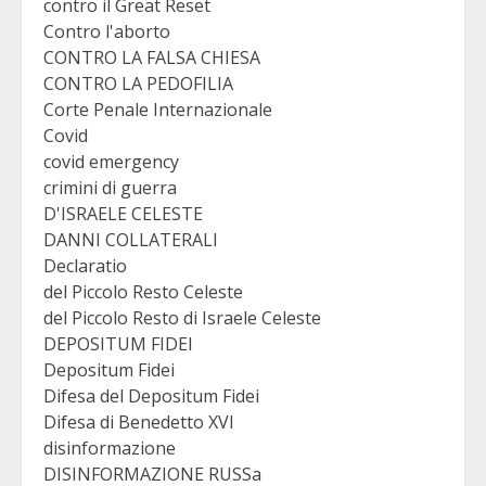
contro il Great Reset
Contro l'aborto
CONTRO LA FALSA CHIESA
CONTRO LA PEDOFILIA
Corte Penale Internazionale
Covid
covid emergency
crimini di guerra
D'ISRAELE CELESTE
DANNI COLLATERALI
Declaratio
del Piccolo Resto Celeste
del Piccolo Resto di Israele Celeste
DEPOSITUM FIDEI
Depositum Fidei
Difesa del Depositum Fidei
Difesa di Benedetto XVI
disinformazione
DISINFORMAZIONE RUSSa