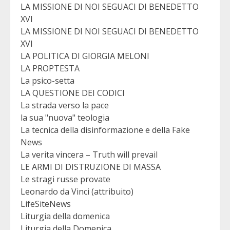
LA MISSIONE DI NOI SEGUACI DI BENEDETTO
XVI
LA MISSIONE DI NOI SEGUACI DI BENEDETTO
XVI
LA POLITICA DI GIORGIA MELONI
LA PROPTESTA
La psico-setta
LA QUESTIONE DEI CODICI
La strada verso la pace
la sua "nuova" teologia
La tecnica della disinformazione e della Fake
News
La verita vincera – Truth will prevail
LE ARMI DI DISTRUZIONE DI MASSA
Le stragi russe provate
Leonardo da Vinci (attribuito)
LifeSiteNews
Liturgia della domenica
Liturgia della Domenica