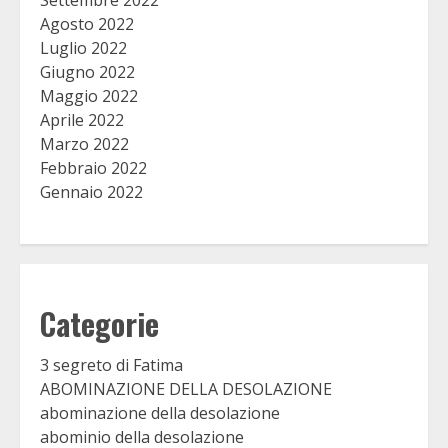
Settembre 2022
Agosto 2022
Luglio 2022
Giugno 2022
Maggio 2022
Aprile 2022
Marzo 2022
Febbraio 2022
Gennaio 2022
Categorie
3 segreto di Fatima
ABOMINAZIONE DELLA DESOLAZIONE
abominazione della desolazione
abominio della desolazione