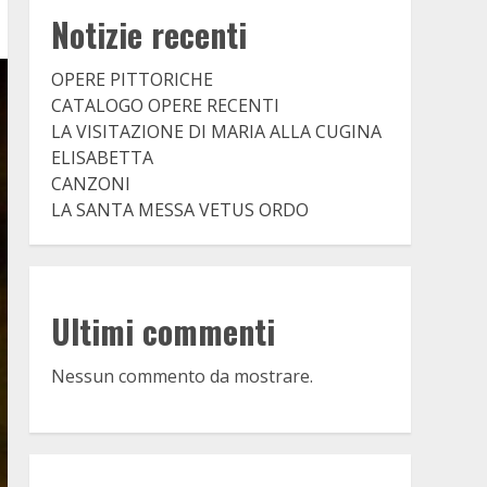
Notizie recenti
OPERE PITTORICHE
CATALOGO OPERE RECENTI
LA VISITAZIONE DI MARIA ALLA CUGINA
ELISABETTA
CANZONI
LA SANTA MESSA VETUS ORDO
Ultimi commenti
Nessun commento da mostrare.