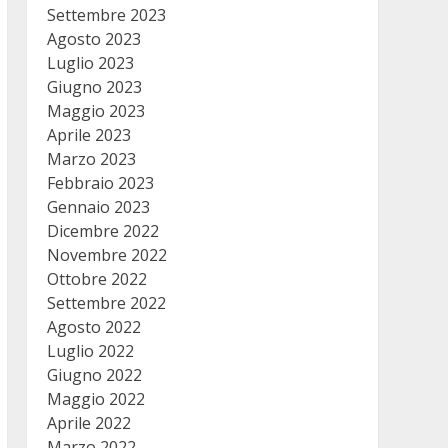
Settembre 2023
Agosto 2023
Luglio 2023
Giugno 2023
Maggio 2023
Aprile 2023
Marzo 2023
Febbraio 2023
Gennaio 2023
Dicembre 2022
Novembre 2022
Ottobre 2022
Settembre 2022
Agosto 2022
Luglio 2022
Giugno 2022
Maggio 2022
Aprile 2022
Marzo 2022