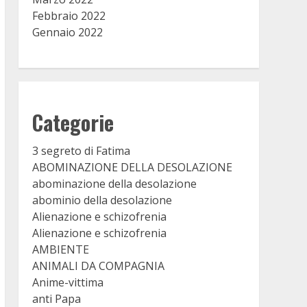
Febbraio 2022
Gennaio 2022
Categorie
3 segreto di Fatima
ABOMINAZIONE DELLA DESOLAZIONE
abominazione della desolazione
abominio della desolazione
Alienazione e schizofrenia
Alienazione e schizofrenia
AMBIENTE
ANIMALI DA COMPAGNIA
Anime-vittima
anti Papa