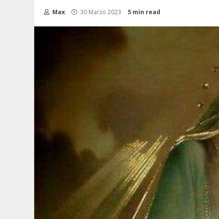
Max
30 Marzo 2023
5 min read