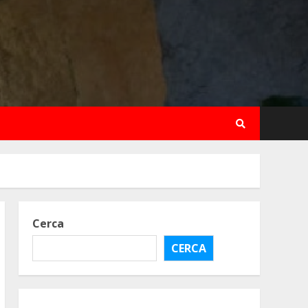
Cerca
CERCA