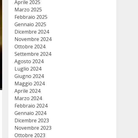
Aprile 2025
Marzo 2025
Febbraio 2025
Gennaio 2025
Dicembre 2024
Novembre 2024
Ottobre 2024
Settembre 2024
Agosto 2024
Luglio 2024
Giugno 2024
Maggio 2024
Aprile 2024
Marzo 2024
Febbraio 2024
Gennaio 2024
Dicembre 2023
Novembre 2023
Ottobre 2023