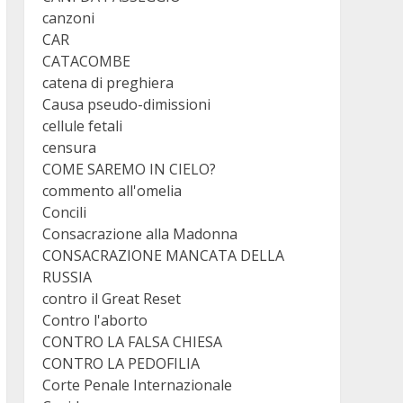
canzoni
CAR
CATACOMBE
catena di preghiera
Causa pseudo-dimissioni
cellule fetali
censura
COME SAREMO IN CIELO?
commento all'omelia
Concili
Consacrazione alla Madonna
CONSACRAZIONE MANCATA DELLA
RUSSIA
contro il Great Reset
Contro l'aborto
CONTRO LA FALSA CHIESA
CONTRO LA PEDOFILIA
Corte Penale Internazionale