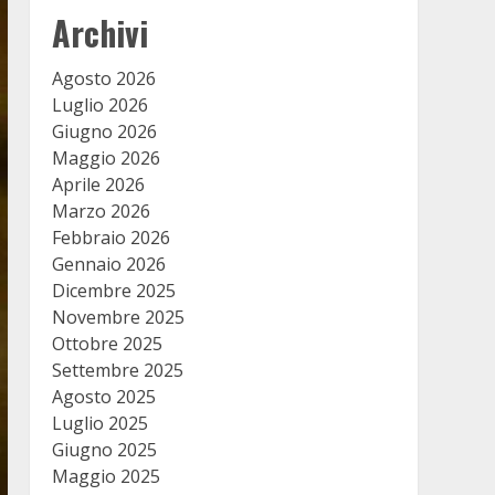
Archivi
Agosto 2026
Luglio 2026
Giugno 2026
Maggio 2026
Aprile 2026
Marzo 2026
Febbraio 2026
Gennaio 2026
Dicembre 2025
Novembre 2025
Ottobre 2025
Settembre 2025
Agosto 2025
Luglio 2025
Giugno 2025
Maggio 2025