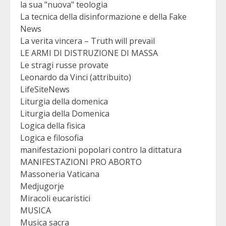
la sua "nuova" teologia
La tecnica della disinformazione e della Fake
News
La verita vincera – Truth will prevail
LE ARMI DI DISTRUZIONE DI MASSA
Le stragi russe provate
Leonardo da Vinci (attribuito)
LifeSiteNews
Liturgia della domenica
Liturgia della Domenica
Logica della fisica
Logica e filosofia
manifestazioni popolari contro la dittatura
MANIFESTAZIONI PRO ABORTO
Massoneria Vaticana
Medjugorje
Miracoli eucaristici
MUSICA
Musica sacra