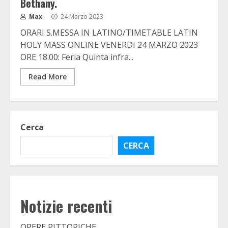
Bethany.
Max
24 Marzo 2023
ORARI S.MESSA IN LATINO/TIMETABLE LATIN
HOLY MASS ONLINE VENERDI 24 MARZO 2023
ORE 18.00: Feria Quinta infra...
Read More
Cerca
CERCA
Notizie recenti
OPERE PITTORICHE