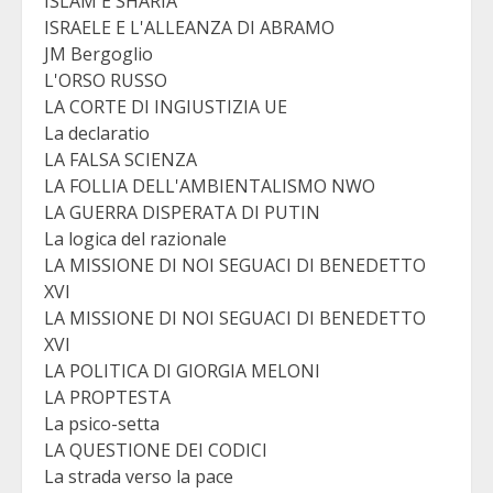
ISLAM E SHARIA
ISRAELE E L'ALLEANZA DI ABRAMO
JM Bergoglio
L'ORSO RUSSO
LA CORTE DI INGIUSTIZIA UE
La declaratio
LA FALSA SCIENZA
LA FOLLIA DELL'AMBIENTALISMO NWO
LA GUERRA DISPERATA DI PUTIN
La logica del razionale
LA MISSIONE DI NOI SEGUACI DI BENEDETTO
XVI
LA MISSIONE DI NOI SEGUACI DI BENEDETTO
XVI
LA POLITICA DI GIORGIA MELONI
LA PROPTESTA
La psico-setta
LA QUESTIONE DEI CODICI
La strada verso la pace