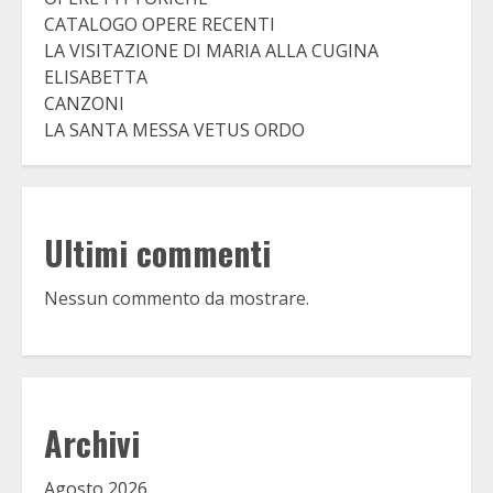
CATALOGO OPERE RECENTI
LA VISITAZIONE DI MARIA ALLA CUGINA
ELISABETTA
CANZONI
LA SANTA MESSA VETUS ORDO
Ultimi commenti
Nessun commento da mostrare.
Archivi
Agosto 2026