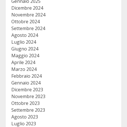
Gennaio 2025
Dicembre 2024
Novembre 2024
Ottobre 2024
Settembre 2024
Agosto 2024
Luglio 2024
Giugno 2024
Maggio 2024
Aprile 2024
Marzo 2024
Febbraio 2024
Gennaio 2024
Dicembre 2023
Novembre 2023
Ottobre 2023
Settembre 2023
Agosto 2023
Luglio 2023