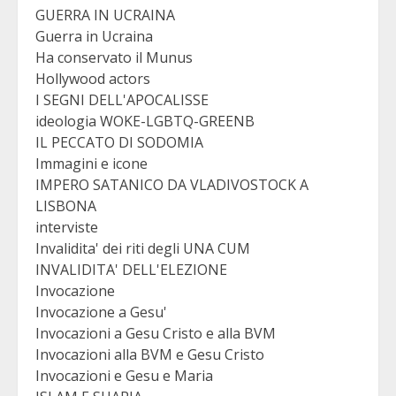
GUERRA IN UCRAINA
Guerra in Ucraina
Ha conservato il Munus
Hollywood actors
I SEGNI DELL'APOCALISSE
ideologia WOKE-LGBTQ-GREENB
IL PECCATO DI SODOMIA
Immagini e icone
IMPERO SATANICO DA VLADIVOSTOCK A
LISBONA
interviste
Invalidita' dei riti degli UNA CUM
INVALIDITA' DELL'ELEZIONE
Invocazione
Invocazione a Gesu'
Invocazioni a Gesu Cristo e alla BVM
Invocazioni alla BVM e Gesu Cristo
Invocazioni e Gesu e Maria