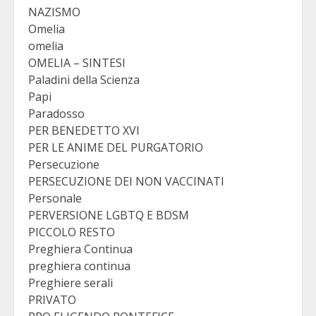
NAZISMO
Omelia
omelia
OMELIA – SINTESI
Paladini della Scienza
Papi
Paradosso
PER BENEDETTO XVI
PER LE ANIME DEL PURGATORIO
Persecuzione
PERSECUZIONE DEI NON VACCINATI
Personale
PERVERSIONE LGBTQ E BDSM
PICCOLO RESTO
Preghiera Continua
preghiera continua
Preghiere serali
PRIVATO