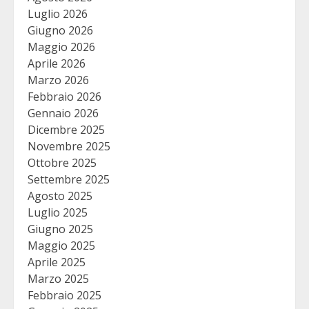
Luglio 2026
Giugno 2026
Maggio 2026
Aprile 2026
Marzo 2026
Febbraio 2026
Gennaio 2026
Dicembre 2025
Novembre 2025
Ottobre 2025
Settembre 2025
Agosto 2025
Luglio 2025
Giugno 2025
Maggio 2025
Aprile 2025
Marzo 2025
Febbraio 2025