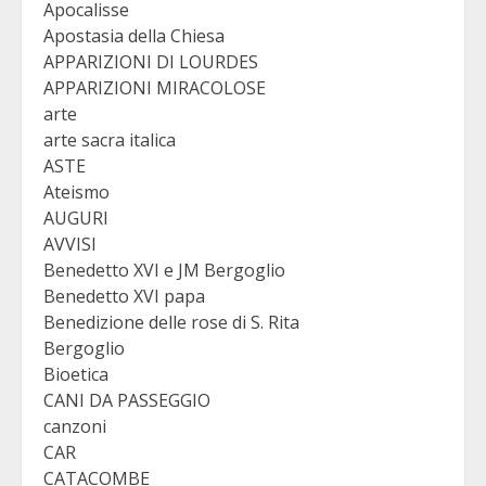
Apocalisse
Apostasia della Chiesa
APPARIZIONI DI LOURDES
APPARIZIONI MIRACOLOSE
arte
arte sacra italica
ASTE
Ateismo
AUGURI
AVVISI
Benedetto XVI e JM Bergoglio
Benedetto XVI papa
Benedizione delle rose di S. Rita
Bergoglio
Bioetica
CANI DA PASSEGGIO
canzoni
CAR
CATACOMBE