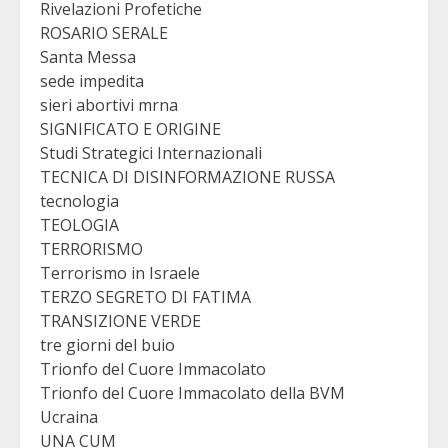
Rivelazioni Profetiche
ROSARIO SERALE
Santa Messa
sede impedita
sieri abortivi mrna
SIGNIFICATO E ORIGINE
Studi Strategici Internazionali
TECNICA DI DISINFORMAZIONE RUSSA
tecnologia
TEOLOGIA
TERRORISMO
Terrorismo in Israele
TERZO SEGRETO DI FATIMA
TRANSIZIONE VERDE
tre giorni del buio
Trionfo del Cuore Immacolato
Trionfo del Cuore Immacolato della BVM
Ucraina
UNA CUM