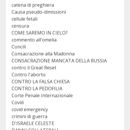
catena di preghiera
Causa pseudo-dimissioni
cellule fetali
censura
COME SAREMO IN CIELO?
commento all'omelia
Concili
Consacrazione alla Madonna
CONSACRAZIONE MANCATA DELLA RUSSIA
contro il Great Reset
Contro l'aborto
CONTRO LA FALSA CHIESA
CONTRO LA PEDOFILIA
Corte Penale Internazionale
Covid
covid emergency
crimini di guerra
D'ISRAELE CELESTE