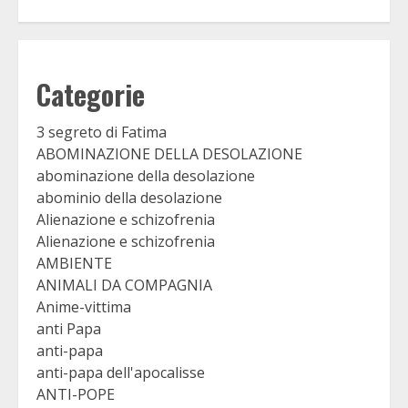
Categorie
3 segreto di Fatima
ABOMINAZIONE DELLA DESOLAZIONE
abominazione della desolazione
abominio della desolazione
Alienazione e schizofrenia
Alienazione e schizofrenia
AMBIENTE
ANIMALI DA COMPAGNIA
Anime-vittima
anti Papa
anti-papa
anti-papa dell'apocalisse
ANTI-POPE