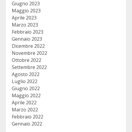
Giugno 2023
Maggio 2023
Aprile 2023
Marzo 2023
Febbraio 2023
Gennaio 2023
Dicembre 2022
Novembre 2022
Ottobre 2022
Settembre 2022
Agosto 2022
Luglio 2022
Giugno 2022
Maggio 2022
Aprile 2022
Marzo 2022
Febbraio 2022
Gennaio 2022