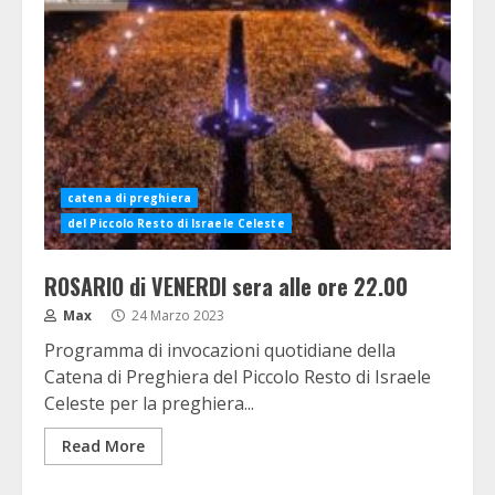
catena di preghiera
del Piccolo Resto di Israele Celeste
ROSARIO di VENERDI sera alle ore 22.00
Max
24 Marzo 2023
Programma di invocazioni quotidiane della
Catena di Preghiera del Piccolo Resto di Israele
Celeste per la preghiera...
Read More