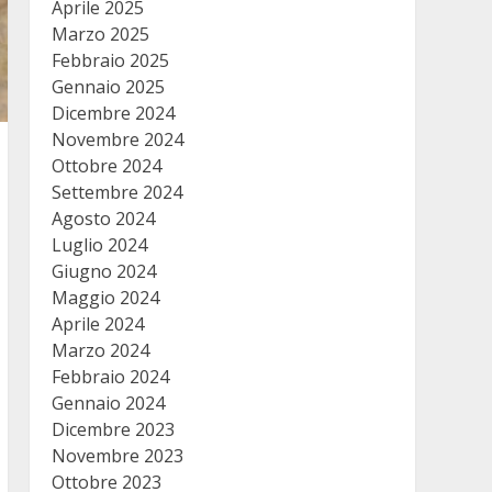
Aprile 2025
Marzo 2025
Febbraio 2025
Gennaio 2025
Dicembre 2024
Novembre 2024
Ottobre 2024
Settembre 2024
Agosto 2024
Luglio 2024
Giugno 2024
Maggio 2024
Aprile 2024
Marzo 2024
Febbraio 2024
Gennaio 2024
Dicembre 2023
Novembre 2023
Ottobre 2023