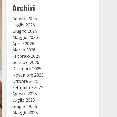
Archivi
Agosto 2026
Luglio 2026
Giugno 2026
Maggio 2026
Aprile 2026
Marzo 2026
Febbraio 2026
Gennaio 2026
Dicembre 2025
Novembre 2025
Ottobre 2025
Settembre 2025
Agosto 2025
Luglio 2025
Giugno 2025
Maggio 2025