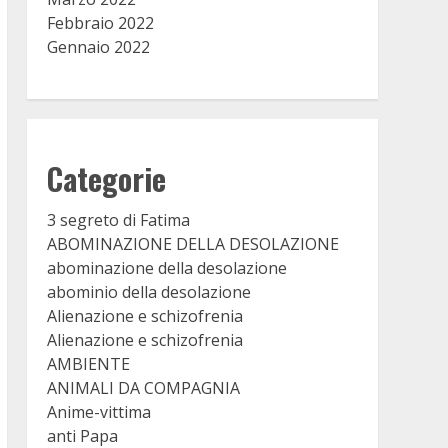
Febbraio 2022
Gennaio 2022
Categorie
3 segreto di Fatima
ABOMINAZIONE DELLA DESOLAZIONE
abominazione della desolazione
abominio della desolazione
Alienazione e schizofrenia
Alienazione e schizofrenia
AMBIENTE
ANIMALI DA COMPAGNIA
Anime-vittima
anti Papa