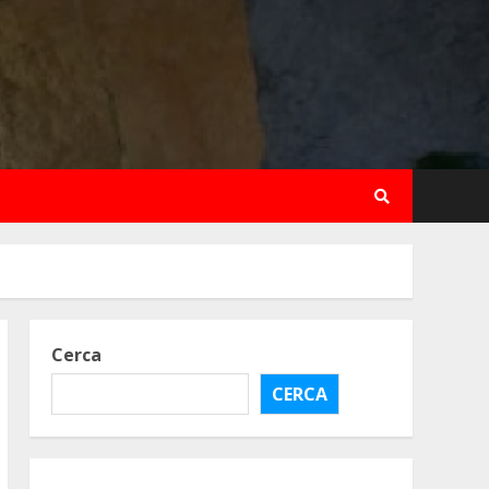
Cerca
CERCA