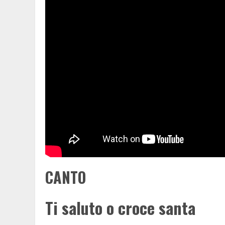
CANTO
Ti saluto o croce santa