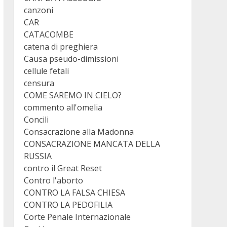
canzoni
CAR
CATACOMBE
catena di preghiera
Causa pseudo-dimissioni
cellule fetali
censura
COME SAREMO IN CIELO?
commento all'omelia
Concili
Consacrazione alla Madonna
CONSACRAZIONE MANCATA DELLA
RUSSIA
contro il Great Reset
Contro l'aborto
CONTRO LA FALSA CHIESA
CONTRO LA PEDOFILIA
Corte Penale Internazionale