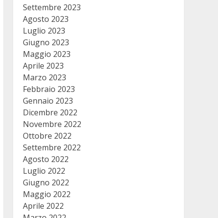
Settembre 2023
Agosto 2023
Luglio 2023
Giugno 2023
Maggio 2023
Aprile 2023
Marzo 2023
Febbraio 2023
Gennaio 2023
Dicembre 2022
Novembre 2022
Ottobre 2022
Settembre 2022
Agosto 2022
Luglio 2022
Giugno 2022
Maggio 2022
Aprile 2022
Marzo 2022