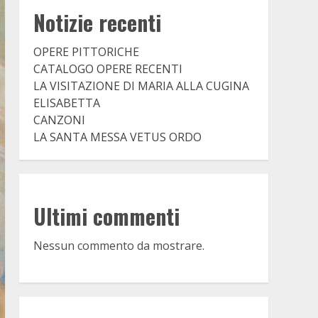
Notizie recenti
OPERE PITTORICHE
CATALOGO OPERE RECENTI
LA VISITAZIONE DI MARIA ALLA CUGINA
ELISABETTA
CANZONI
LA SANTA MESSA VETUS ORDO
Ultimi commenti
Nessun commento da mostrare.