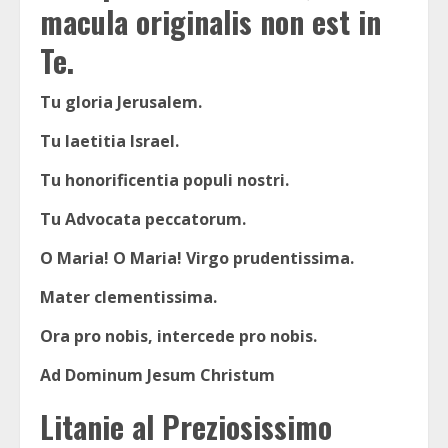
macula originalis non est in
Te.
Tu gloria Jerusalem.
Tu laetitia Israel.
Tu honorificentia populi nostri.
Tu Advocata peccatorum.
O Maria! O Maria! Virgo prudentissima.
Mater clementissima.
Ora pro nobis, intercede pro nobis.
Ad Dominum Jesum Christum
Litanie al Preziosissimo