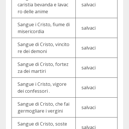
caristia bevanda e lavac
salvaci
ro delle anime
Sangue i Cristo, fiume di
salvaci
misericordia
Sangue di Cristo, vincito
salvaci
re dei demoni
Sangue di Cristo, fortez
salvaci
za dei martiri
Sangue i Cristo, vigore
salvaci
dei confessori .
Sangue di Cristo, che fai
salvaci
germogliare i vergini
Sangue di Cristo, soste
salvaci