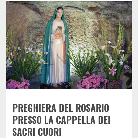
PREGHIERA DEL ROSARIO
PRESSO LA CAPPELLA DEI
SACRI CUORI