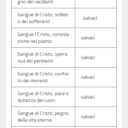
gno dei vacillanti
Sangue di Cristo, solliev
. salvaci
o dei sofferenti
Sangue i Cristo, consola
salvaci
zione nel pianto
Sangue di Cristo, spera
salvaci
nza dei penitenti
Sangue di Cristo, confor
salvaci
to dei morenti
Sangue di Cristo, pace e
salvaci
dolcezza dei cuori
Sangue di Cristo, pegno
salvaci
della vita eterna