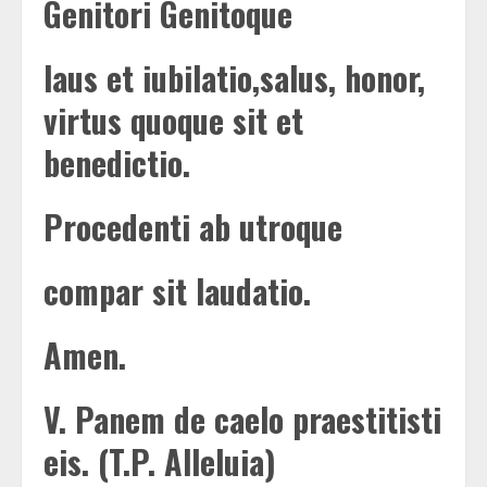
Genitori Genitoque
laus et iubilatio,salus, honor,
virtus quoque sit et
benedictio.
Procedenti ab utroque
compar sit laudatio.
Amen.
V.
Panem de caelo praestitisti
eis. (T.P. Alleluia)