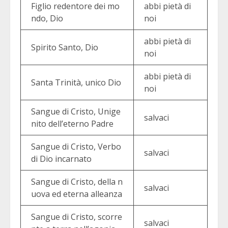
Figlio redentore dei mo
abbi pietà di
ndo, Dio
noi
abbi pietà di
Spirito Santo, Dio
noi
abbi pietà di
Santa Trinità, unico Dio
noi
Sangue di Cristo, Unige
salvaci
nito dell’eterno Padre
Sangue di Cristo, Verbo
salvaci
di Dio incarnato
Sangue di Cristo, della n
salvaci
uova ed eterna alleanza
Sangue di Cristo, scorre
salvaci