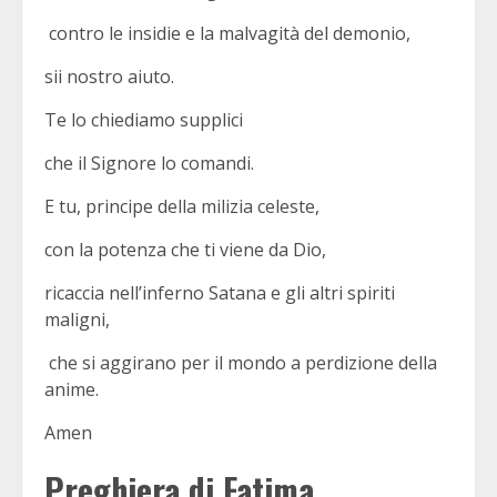
contro le insidie e la malvagità del demonio,
sii nostro aiuto.
Te lo chiediamo supplici
che il Signore lo comandi.
E tu, principe della milizia celeste,
con la potenza che ti viene da Dio,
ricaccia nell’inferno Satana e gli altri spiriti
maligni,
che si aggirano per il mondo a perdizione della
anime.
Amen
Preghiera di Fatima