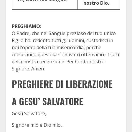
nostro Dio.
PREGHIAMO:
O Padre, che nel Sangue prezioso dei tuo unico
Figlio hai redento tutti gli uomini, custodisci in
noi l’opera della tua misericordia, perché
celebrando questi santi misteri otteniamo i frutti
della nostra redenzione. Per Cristo nostro
Signore. Amen.
PREGHIERE DI LIBERAZIONE
A GESU’ SALVATORE
Gesù Salvatore,
Signore mio e Dio mio,