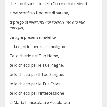
che con il sacrificio della Croce ci hai redenti
e hai sconfitto il potere di satana,
ti prego di
liberarmi /(di liberare me e la mia
famiglia)
da ogni presenza malefica
e da ogni influenza del maligno.
Te lo chiedo nel Tuo Nome,
te lo chiedo per le Tue Piaghe,
te lo chiedo per il Tuo Sangue,
te lo chiedo per la Tua Croce,
te lo chiedo per l’intercessione
di Maria Immacolata e Addolorata.