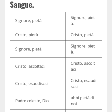
Sangue.
Signore, piet
Signore, pietà.
à.
Cristo, pietà.
Cristo, pietà.
Signore, piet
Signore, pietà.
à.
Cristo, ascolt
Cristo, ascoltaci.
aci.
Cristo, esaudi
Cristo, esaudiscici
scici
abbi pietà di
Padre celeste, Dio
noi