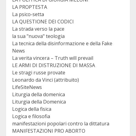
LA PROPTESTA
La psico-setta
LA QUESTIONE DEI CODICI
La strada verso la pace
la sua "nuova" teologia
La tecnica della disinformazione e della Fake
News
La verita vincera – Truth will prevail
LE ARMI DI DISTRUZIONE DI MASSA
Le stragi russe provate
Leonardo da Vinci (attribuito)
LifeSiteNews
Liturgia della domenica
Liturgia della Domenica
Logica della fisica
Logica e filosofia
manifestazioni popolari contro la dittatura
MANIFESTAZIONI PRO ABORTO