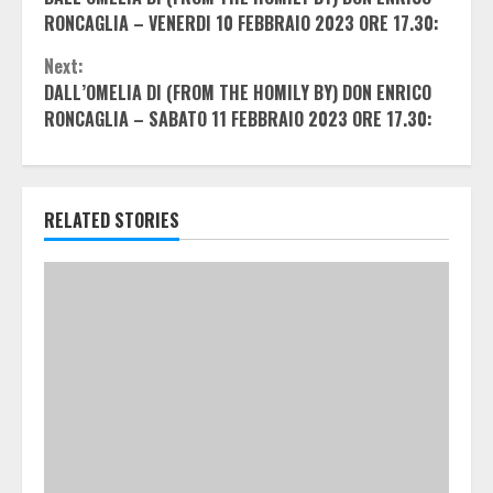
Reading
RONCAGLIA – VENERDI 10 FEBBRAIO 2023 ORE 17.30:
Next:
DALL’OMELIA DI (FROM THE HOMILY BY) DON ENRICO
RONCAGLIA – SABATO 11 FEBBRAIO 2023 ORE 17.30:
RELATED STORIES