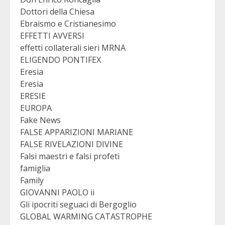
Dottori della Chiesa
Ebraismo e Cristianesimo
EFFETTI AVVERSI
effetti collaterali sieri MRNA
ELIGENDO PONTIFEX
Eresia
Eresia
ERESIE
EUROPA
Fake News
FALSE APPARIZIONI MARIANE
FALSE RIVELAZIONI DIVINE
Falsi maestri e falsi profeti
famiglia
Family
GIOVANNI PAOLO ii
Gli ipocriti seguaci di Bergoglio
GLOBAL WARMING CATASTROPHE