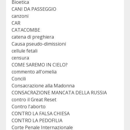
Bioetica
CANI DA PASSEGGIO
canzoni
CAR
CATACOMBE
catena di preghiera
Causa pseudo-dimissioni
cellule fetali
censura
COME SAREMO IN CIELO?
commento all'omelia
Concili
Consacrazione alla Madonna
CONSACRAZIONE MANCATA DELLA RUSSIA
contro il Great Reset
Contro l'aborto
CONTRO LA FALSA CHIESA
CONTRO LA PEDOFILIA
Corte Penale Internazionale