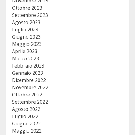
Novembre 2023
Ottobre 2023
Settembre 2023
Agosto 2023
Luglio 2023
Giugno 2023
Maggio 2023
Aprile 2023
Marzo 2023
Febbraio 2023
Gennaio 2023
Dicembre 2022
Novembre 2022
Ottobre 2022
Settembre 2022
Agosto 2022
Luglio 2022
Giugno 2022
Maggio 2022