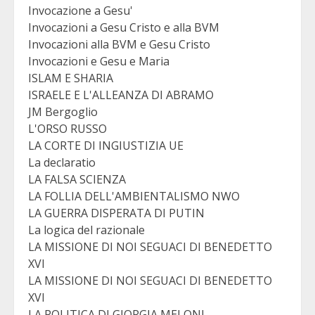
Invocazione a Gesu'
Invocazioni a Gesu Cristo e alla BVM
Invocazioni alla BVM e Gesu Cristo
Invocazioni e Gesu e Maria
ISLAM E SHARIA
ISRAELE E L'ALLEANZA DI ABRAMO
JM Bergoglio
L'ORSO RUSSO
LA CORTE DI INGIUSTIZIA UE
La declaratio
LA FALSA SCIENZA
LA FOLLIA DELL'AMBIENTALISMO NWO
LA GUERRA DISPERATA DI PUTIN
La logica del razionale
LA MISSIONE DI NOI SEGUACI DI BENEDETTO
XVI
LA MISSIONE DI NOI SEGUACI DI BENEDETTO
XVI
LA POLITICA DI GIORGIA MELONI