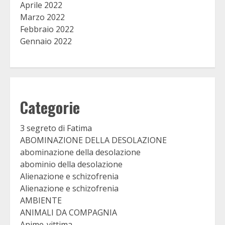
Aprile 2022
Marzo 2022
Febbraio 2022
Gennaio 2022
Categorie
3 segreto di Fatima
ABOMINAZIONE DELLA DESOLAZIONE
abominazione della desolazione
abominio della desolazione
Alienazione e schizofrenia
Alienazione e schizofrenia
AMBIENTE
ANIMALI DA COMPAGNIA
Anime-vittima