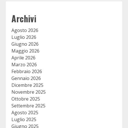
Archivi
Agosto 2026
Luglio 2026
Giugno 2026
Maggio 2026
Aprile 2026
Marzo 2026
Febbraio 2026
Gennaio 2026
Dicembre 2025
Novembre 2025
Ottobre 2025
Settembre 2025
Agosto 2025
Luglio 2025
Giugno 2025