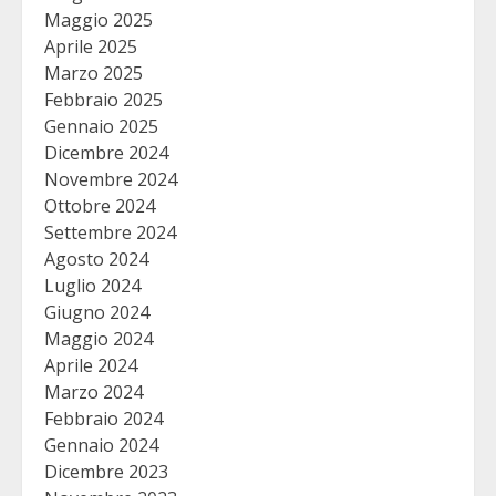
Maggio 2025
Aprile 2025
Marzo 2025
Febbraio 2025
Gennaio 2025
Dicembre 2024
Novembre 2024
Ottobre 2024
Settembre 2024
Agosto 2024
Luglio 2024
Giugno 2024
Maggio 2024
Aprile 2024
Marzo 2024
Febbraio 2024
Gennaio 2024
Dicembre 2023