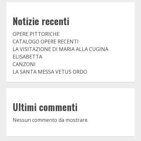
Notizie recenti
OPERE PITTORICHE
CATALOGO OPERE RECENTI
LA VISITAZIONE DI MARIA ALLA CUGINA
ELISABETTA
CANZONI
LA SANTA MESSA VETUS ORDO
Ultimi commenti
Nessun commento da mostrare.