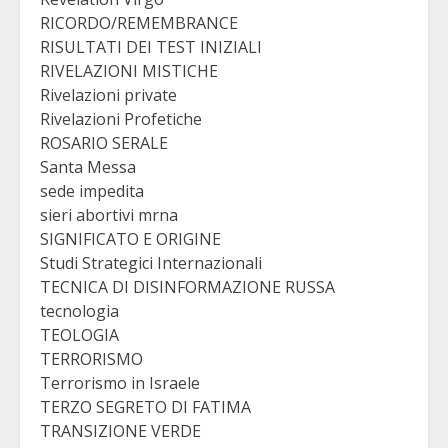
RICORDO/REMEMBRANCE
RISULTATI DEI TEST INIZIALI
RIVELAZIONI MISTICHE
Rivelazioni private
Rivelazioni Profetiche
ROSARIO SERALE
Santa Messa
sede impedita
sieri abortivi mrna
SIGNIFICATO E ORIGINE
Studi Strategici Internazionali
TECNICA DI DISINFORMAZIONE RUSSA
tecnologia
TEOLOGIA
TERRORISMO
Terrorismo in Israele
TERZO SEGRETO DI FATIMA
TRANSIZIONE VERDE