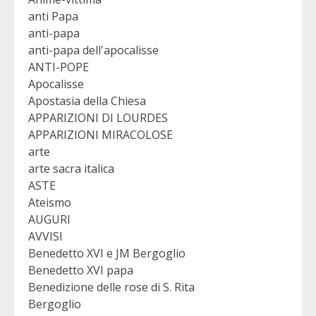
anti Papa
anti-papa
anti-papa dell'apocalisse
ANTI-POPE
Apocalisse
Apostasia della Chiesa
APPARIZIONI DI LOURDES
APPARIZIONI MIRACOLOSE
arte
arte sacra italica
ASTE
Ateismo
AUGURI
AVVISI
Benedetto XVI e JM Bergoglio
Benedetto XVI papa
Benedizione delle rose di S. Rita
Bergoglio