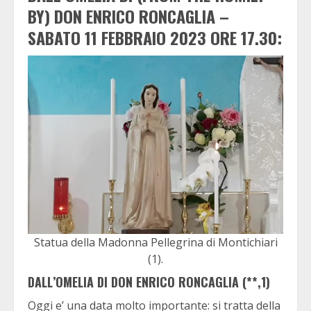
BY) DON ENRICO RONCAGLIA –
SABATO 11 FEBBRAIO 2023 ORE 17.30:
Statua della Madonna Pellegrina di Montichiari
(1).
DALL’OMELIA DI DON ENRICO RONCAGLIA (**,1)
Oggi e’ una data molto importante: si tratta della