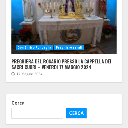
Don Enrico Roncaglia
Preghiere serali
PREGHIERA DEL ROSARIO PRESSO LA CAPPELLA DEI
SACRI CUORI – VENERDI 17 MAGGIO 2024
17 Maggio 2024
Cerca
CERCA