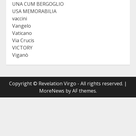
UNA CUM BERGOGLIO
USA MEMORABILIA
vaccini
Vangelo
Vaticano
Via Crucis
VICTORY
Viganò
Copyright © Revelation Virgo - All rights reserved.
|
MoreNews
by AF themes.