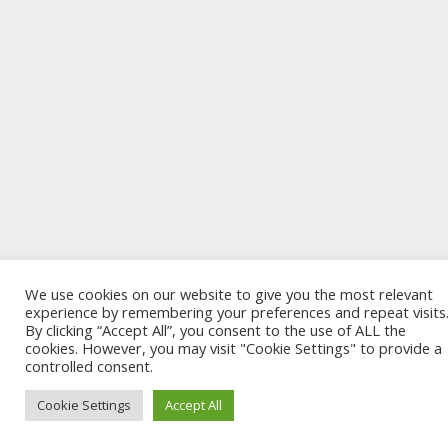
We use cookies on our website to give you the most relevant
experience by remembering your preferences and repeat visits
By clicking “Accept All”, you consent to the use of ALL the
cookies. However, you may visit "Cookie Settings" to provide a
controlled consent.
Cookie Settings
Accept All