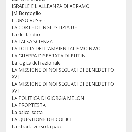
ISRAELE E L'ALLEANZA DI ABRAMO
JM Bergoglio
L'ORSO RUSSO
LA CORTE DI INGIUSTIZIA UE
La declaratio
LA FALSA SCIENZA
LA FOLLIA DELL'AMBIENTALISMO NWO
LA GUERRA DISPERATA DI PUTIN
La logica del razionale
LA MISSIONE DI NOI SEGUACI DI BENEDETTO
XVI
LA MISSIONE DI NOI SEGUACI DI BENEDETTO
XVI
LA POLITICA DI GIORGIA MELONI
LA PROPTESTA
La psico-setta
LA QUESTIONE DEI CODICI
La strada verso la pace