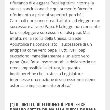
rifiutando di eleggere Papi legittimi, ritorna la
stessa conclusione che qui presento facendo
riferimento a principi superiori, perché i
Cardinali non sono riusciti affatto ad eleggere un
successore al vero Papa. E la legge non consente
loro di eleggere successori di falsi papi. Mai,
infatti, nella storia della Chiesa, la Sede
Apostolica ha considerato il successore di un
antipapa come vero papa. Tutti i veri papi
succedono immediatamente a un altro vero
papa. Quel fatto insormontabile della storia ne
rende impossibile la lettura, in quanto
implicherebbe che lo stesso Legislatore
intendesse una nozione di successione insieme
astorica e implicitamente eretica.”
_________________________________
(*) IL DIRITTO DI ELEGGERE IL PONTEFICE