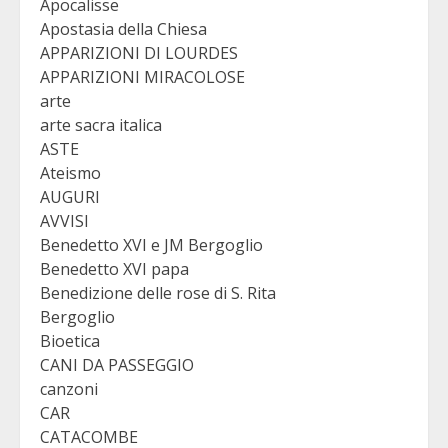
Apocalisse
Apostasia della Chiesa
APPARIZIONI DI LOURDES
APPARIZIONI MIRACOLOSE
arte
arte sacra italica
ASTE
Ateismo
AUGURI
AVVISI
Benedetto XVI e JM Bergoglio
Benedetto XVI papa
Benedizione delle rose di S. Rita
Bergoglio
Bioetica
CANI DA PASSEGGIO
canzoni
CAR
CATACOMBE