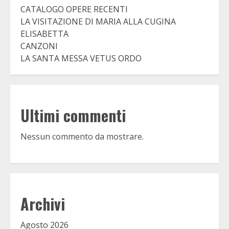
CATALOGO OPERE RECENTI
LA VISITAZIONE DI MARIA ALLA CUGINA
ELISABETTA
CANZONI
LA SANTA MESSA VETUS ORDO
Ultimi commenti
Nessun commento da mostrare.
Archivi
Agosto 2026