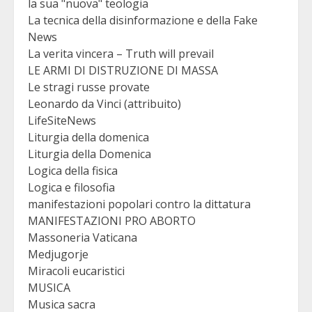
la sua "nuova" teologia
La tecnica della disinformazione e della Fake
News
La verita vincera – Truth will prevail
LE ARMI DI DISTRUZIONE DI MASSA
Le stragi russe provate
Leonardo da Vinci (attribuito)
LifeSiteNews
Liturgia della domenica
Liturgia della Domenica
Logica della fisica
Logica e filosofia
manifestazioni popolari contro la dittatura
MANIFESTAZIONI PRO ABORTO
Massoneria Vaticana
Medjugorje
Miracoli eucaristici
MUSICA
Musica sacra