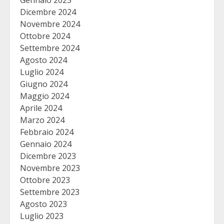
Gennaio 2025
Dicembre 2024
Novembre 2024
Ottobre 2024
Settembre 2024
Agosto 2024
Luglio 2024
Giugno 2024
Maggio 2024
Aprile 2024
Marzo 2024
Febbraio 2024
Gennaio 2024
Dicembre 2023
Novembre 2023
Ottobre 2023
Settembre 2023
Agosto 2023
Luglio 2023