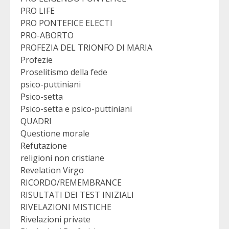
PRO LIFE
PRO PONTEFICE ELECTI
PRO-ABORTO
PROFEZIA DEL TRIONFO DI MARIA
Profezie
Proselitismo della fede
psico-puttiniani
Psico-setta
Psico-setta e psico-puttiniani
QUADRI
Questione morale
Refutazione
religioni non cristiane
Revelation Virgo
RICORDO/REMEMBRANCE
RISULTATI DEI TEST INIZIALI
RIVELAZIONI MISTICHE
Rivelazioni private