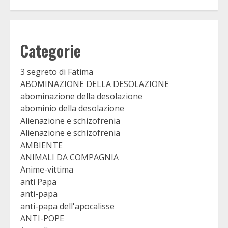
Categorie
3 segreto di Fatima
ABOMINAZIONE DELLA DESOLAZIONE
abominazione della desolazione
abominio della desolazione
Alienazione e schizofrenia
Alienazione e schizofrenia
AMBIENTE
ANIMALI DA COMPAGNIA
Anime-vittima
anti Papa
anti-papa
anti-papa dell'apocalisse
ANTI-POPE