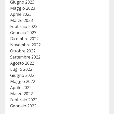
Giugno 2023
Maggio 2023
Aprile 2023
Marzo 2023
Febbraio 2023
Gennaio 2023
Dicembre 2022
Novembre 2022
Ottobre 2022
Settembre 2022
Agosto 2022
Luglio 2022
Giugno 2022
Maggio 2022
Aprile 2022
Marzo 2022
Febbraio 2022
Gennaio 2022