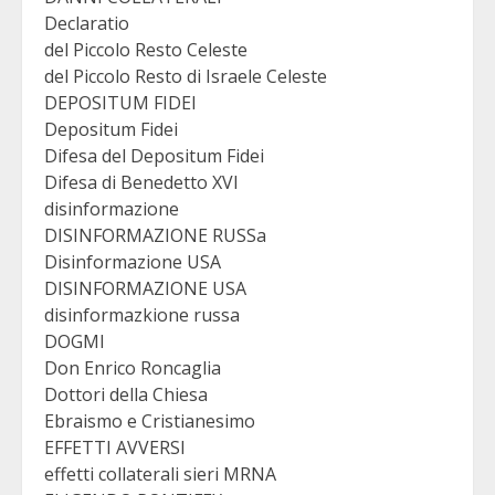
Declaratio
del Piccolo Resto Celeste
del Piccolo Resto di Israele Celeste
DEPOSITUM FIDEI
Depositum Fidei
Difesa del Depositum Fidei
Difesa di Benedetto XVI
disinformazione
DISINFORMAZIONE RUSSa
Disinformazione USA
DISINFORMAZIONE USA
disinformazkione russa
DOGMI
Don Enrico Roncaglia
Dottori della Chiesa
Ebraismo e Cristianesimo
EFFETTI AVVERSI
effetti collaterali sieri MRNA