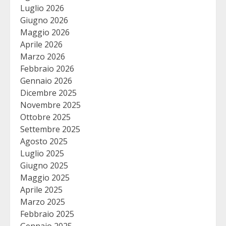
Luglio 2026
Giugno 2026
Maggio 2026
Aprile 2026
Marzo 2026
Febbraio 2026
Gennaio 2026
Dicembre 2025
Novembre 2025
Ottobre 2025
Settembre 2025
Agosto 2025
Luglio 2025
Giugno 2025
Maggio 2025
Aprile 2025
Marzo 2025
Febbraio 2025