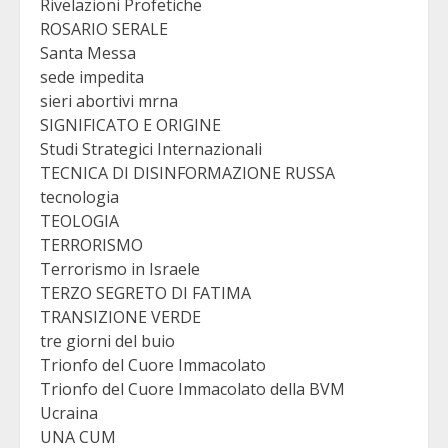
Rivelazioni Profetiche
ROSARIO SERALE
Santa Messa
sede impedita
sieri abortivi mrna
SIGNIFICATO E ORIGINE
Studi Strategici Internazionali
TECNICA DI DISINFORMAZIONE RUSSA
tecnologia
TEOLOGIA
TERRORISMO
Terrorismo in Israele
TERZO SEGRETO DI FATIMA
TRANSIZIONE VERDE
tre giorni del buio
Trionfo del Cuore Immacolato
Trionfo del Cuore Immacolato della BVM
Ucraina
UNA CUM