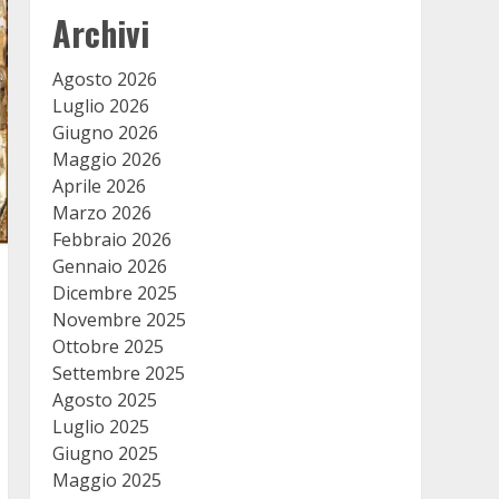
Archivi
Agosto 2026
Luglio 2026
Giugno 2026
Maggio 2026
Aprile 2026
Marzo 2026
Febbraio 2026
Gennaio 2026
Dicembre 2025
Novembre 2025
Ottobre 2025
Settembre 2025
Agosto 2025
Luglio 2025
Giugno 2025
Maggio 2025