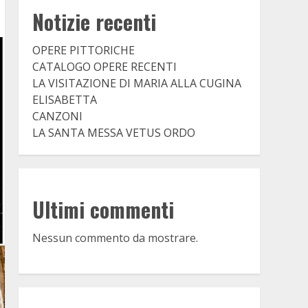
Notizie recenti
OPERE PITTORICHE
CATALOGO OPERE RECENTI
LA VISITAZIONE DI MARIA ALLA CUGINA
ELISABETTA
CANZONI
LA SANTA MESSA VETUS ORDO
Ultimi commenti
Nessun commento da mostrare.