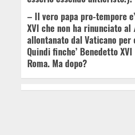
– Il vero papa pro-tempore e
XVI che non ha rinunciato al
allontanato dal Vaticano per 
Quindi finche’ Benedetto XVI 
Roma. Ma dopo?