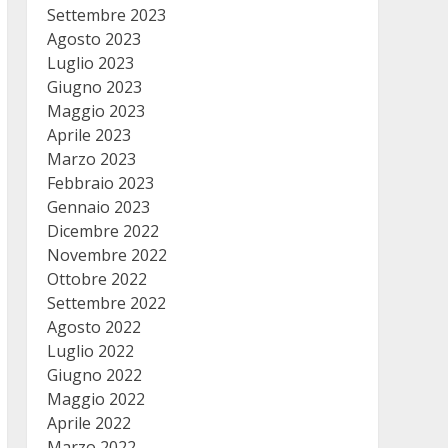
Settembre 2023
Agosto 2023
Luglio 2023
Giugno 2023
Maggio 2023
Aprile 2023
Marzo 2023
Febbraio 2023
Gennaio 2023
Dicembre 2022
Novembre 2022
Ottobre 2022
Settembre 2022
Agosto 2022
Luglio 2022
Giugno 2022
Maggio 2022
Aprile 2022
Marzo 2022