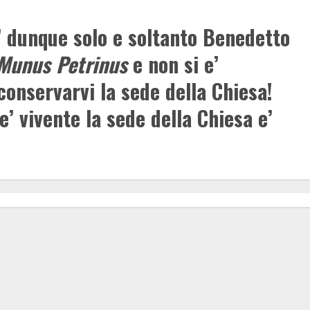
’ dunque solo e soltanto Benedetto
Munus Petrinus
e non si e’
conservarvi la sede della Chiesa!
e’ vivente la sede della Chiesa e’