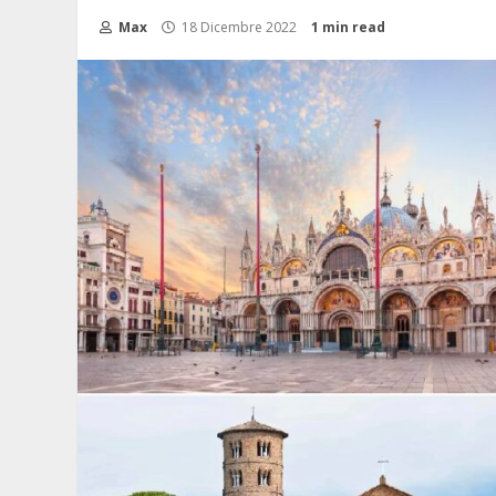
Max
18 Dicembre 2022
1 min read