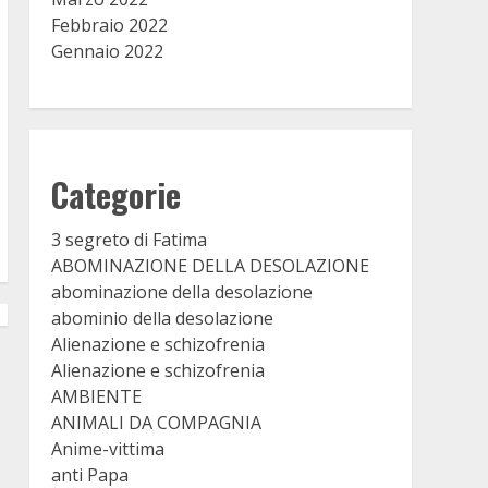
Febbraio 2022
Gennaio 2022
Categorie
3 segreto di Fatima
ABOMINAZIONE DELLA DESOLAZIONE
abominazione della desolazione
abominio della desolazione
Alienazione e schizofrenia
Alienazione e schizofrenia
AMBIENTE
ANIMALI DA COMPAGNIA
Anime-vittima
anti Papa