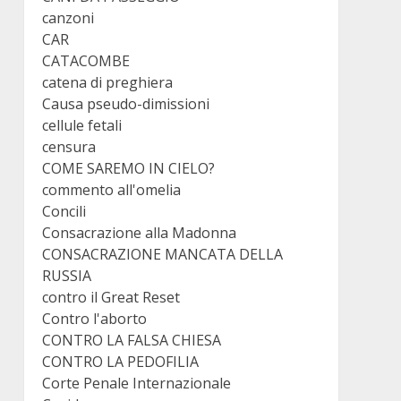
canzoni
CAR
CATACOMBE
catena di preghiera
Causa pseudo-dimissioni
cellule fetali
censura
COME SAREMO IN CIELO?
commento all'omelia
Concili
Consacrazione alla Madonna
CONSACRAZIONE MANCATA DELLA
RUSSIA
contro il Great Reset
Contro l'aborto
CONTRO LA FALSA CHIESA
CONTRO LA PEDOFILIA
Corte Penale Internazionale