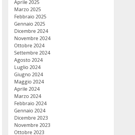
Aprile 2025
Marzo 2025
Febbraio 2025
Gennaio 2025
Dicembre 2024
Novembre 2024
Ottobre 2024
Settembre 2024
Agosto 2024
Luglio 2024
Giugno 2024
Maggio 2024
Aprile 2024
Marzo 2024
Febbraio 2024
Gennaio 2024
Dicembre 2023
Novembre 2023
Ottobre 2023