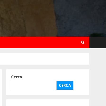
Cerca
CERCA