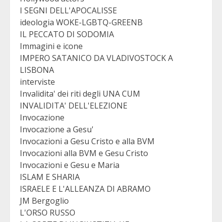
I SEGNI DELL'APOCALISSE
ideologia WOKE-LGBTQ-GREENB
IL PECCATO DI SODOMIA
Immagini e icone
IMPERO SATANICO DA VLADIVOSTOCK A
LISBONA
interviste
Invalidita' dei riti degli UNA CUM
INVALIDITA' DELL'ELEZIONE
Invocazione
Invocazione a Gesu'
Invocazioni a Gesu Cristo e alla BVM
Invocazioni alla BVM e Gesu Cristo
Invocazioni e Gesu e Maria
ISLAM E SHARIA
ISRAELE E L'ALLEANZA DI ABRAMO
JM Bergoglio
L'ORSO RUSSO