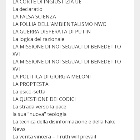
LA CORTE DI INGIUSTIZIA UE
La declaratio
LA FALSA SCIENZA
LA FOLLIA DELL'AMBIENTALISMO NWO
LA GUERRA DISPERATA DI PUTIN
La logica del razionale
LA MISSIONE DI NOI SEGUACI DI BENEDETTO
XVI
LA MISSIONE DI NOI SEGUACI DI BENEDETTO
XVI
LA POLITICA DI GIORGIA MELONI
LA PROPTESTA
La psico-setta
LA QUESTIONE DEI CODICI
La strada verso la pace
la sua "nuova" teologia
La tecnica della disinformazione e della Fake
News
La verita vincera – Truth will prevail