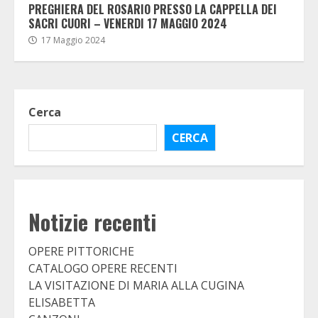
PREGHIERA DEL ROSARIO PRESSO LA CAPPELLA DEI
SACRI CUORI – VENERDI 17 MAGGIO 2024
17 Maggio 2024
Cerca
CERCA
Notizie recenti
OPERE PITTORICHE
CATALOGO OPERE RECENTI
LA VISITAZIONE DI MARIA ALLA CUGINA
ELISABETTA