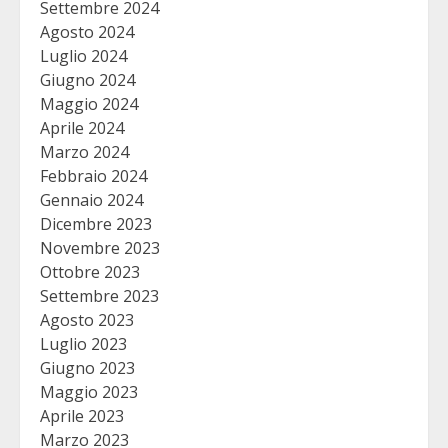
Settembre 2024
Agosto 2024
Luglio 2024
Giugno 2024
Maggio 2024
Aprile 2024
Marzo 2024
Febbraio 2024
Gennaio 2024
Dicembre 2023
Novembre 2023
Ottobre 2023
Settembre 2023
Agosto 2023
Luglio 2023
Giugno 2023
Maggio 2023
Aprile 2023
Marzo 2023