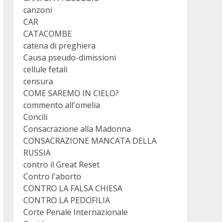
canzoni
CAR
CATACOMBE
catena di preghiera
Causa pseudo-dimissioni
cellule fetali
censura
COME SAREMO IN CIELO?
commento all'omelia
Concili
Consacrazione alla Madonna
CONSACRAZIONE MANCATA DELLA
RUSSIA
contro il Great Reset
Contro l'aborto
CONTRO LA FALSA CHIESA
CONTRO LA PEDOFILIA
Corte Penale Internazionale