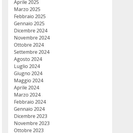
Aprile 2025
Marzo 2025
Febbraio 2025
Gennaio 2025
Dicembre 2024
Novembre 2024
Ottobre 2024
Settembre 2024
Agosto 2024
Luglio 2024
Giugno 2024
Maggio 2024
Aprile 2024
Marzo 2024
Febbraio 2024
Gennaio 2024
Dicembre 2023
Novembre 2023
Ottobre 2023