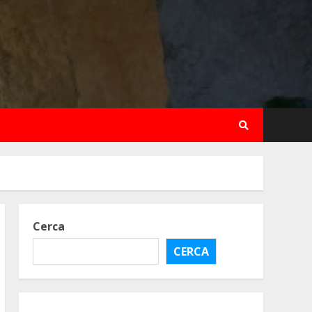
Cerca
CERCA