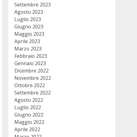
Settembre 2023
Agosto 2023
Luglio 2023
Giugno 2023
Maggio 2023
Aprile 2023
Marzo 2023
Febbraio 2023
Gennaio 2023
Dicembre 2022
Novembre 2022
Ottobre 2022
Settembre 2022
Agosto 2022
Luglio 2022
Giugno 2022
Maggio 2022
Aprile 2022
Marzo 2022