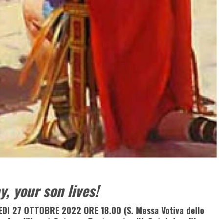
, your son lives!
DI 27 OTTOBRE 2022 ORE 18.00 (S. Messa Votiva dello