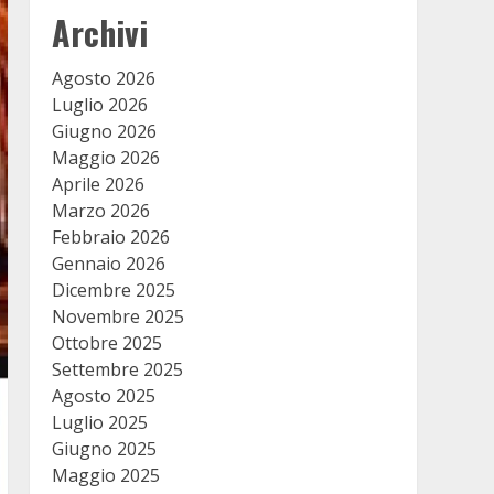
Archivi
Agosto 2026
Luglio 2026
Giugno 2026
Maggio 2026
Aprile 2026
Marzo 2026
Febbraio 2026
Gennaio 2026
Dicembre 2025
Novembre 2025
Ottobre 2025
Settembre 2025
Agosto 2025
Luglio 2025
Giugno 2025
Maggio 2025