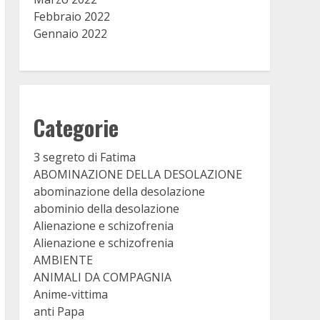
Febbraio 2022
Gennaio 2022
Categorie
3 segreto di Fatima
ABOMINAZIONE DELLA DESOLAZIONE
abominazione della desolazione
abominio della desolazione
Alienazione e schizofrenia
Alienazione e schizofrenia
AMBIENTE
ANIMALI DA COMPAGNIA
Anime-vittima
anti Papa