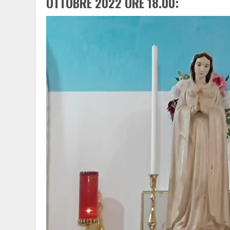
OTTOBRE 2022 ORE 18.00: