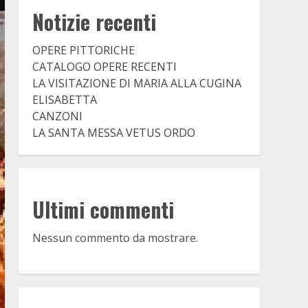
Notizie recenti
OPERE PITTORICHE
CATALOGO OPERE RECENTI
LA VISITAZIONE DI MARIA ALLA CUGINA
ELISABETTA
CANZONI
LA SANTA MESSA VETUS ORDO
Ultimi commenti
Nessun commento da mostrare.