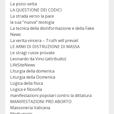
La psico-setta
LA QUESTIONE DEI CODICI
La strada verso la pace
la sua "nuova" teologia
La tecnica della disinformazione e della Fake
News
La verita vincera – Truth will prevail
LE ARMI DI DISTRUZIONE DI MASSA
Le stragi russe provate
Leonardo da Vinci (attribuito)
LifeSiteNews
Liturgia della domenica
Liturgia della Domenica
Logica della fisica
Logica e filosofia
manifestazioni popolari contro la dittatura
MANIFESTAZIONI PRO ABORTO
Massoneria Vaticana
Medjugorje