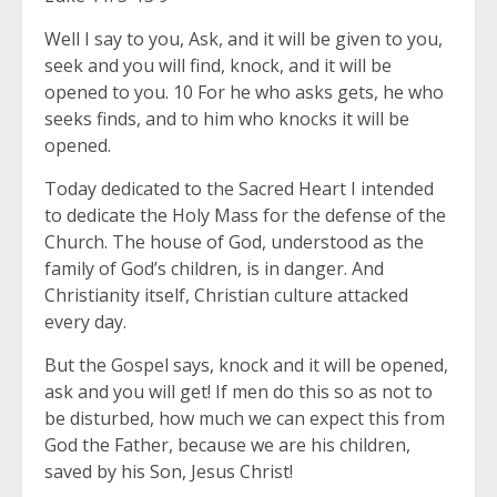
Well I say to you, Ask, and it will be given to you,
seek and you will find, knock, and it will be
opened to you. 10 For he who asks gets, he who
seeks finds, and to him who knocks it will be
opened.
Today dedicated to the Sacred Heart I intended
to dedicate the Holy Mass for the defense of the
Church. The house of God, understood as the
family of God’s children, is in danger. And
Christianity itself, Christian culture attacked
every day.
But the Gospel says, knock and it will be opened,
ask and you will get! If men do this so as not to
be disturbed, how much we can expect this from
God the Father, because we are his children,
saved by his Son, Jesus Christ!