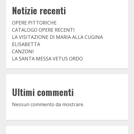
Notizie recenti
OPERE PITTORICHE
CATALOGO OPERE RECENTI
LA VISITAZIONE DI MARIA ALLA CUGINA
ELISABETTA
CANZONI
LA SANTA MESSA VETUS ORDO
Ultimi commenti
Nessun commento da mostrare.