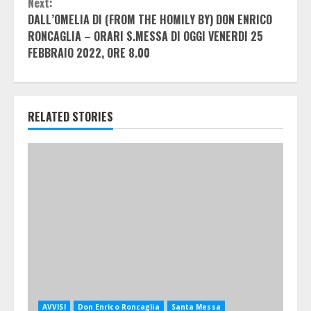
Next:
DALL’OMELIA DI (FROM THE HOMILY BY) DON ENRICO
RONCAGLIA
– ORARI S.MESSA DI OGGI VENERDI 25
FEBBRAIO 2022, ORE 8.00
RELATED STORIES
AVVISI
Don Enrico Roncaglia
Santa Messa