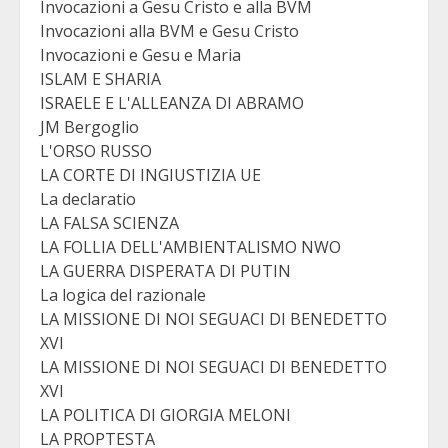
Invocazioni a Gesu Cristo e alla BVM
Invocazioni alla BVM e Gesu Cristo
Invocazioni e Gesu e Maria
ISLAM E SHARIA
ISRAELE E L'ALLEANZA DI ABRAMO
JM Bergoglio
L'ORSO RUSSO
LA CORTE DI INGIUSTIZIA UE
La declaratio
LA FALSA SCIENZA
LA FOLLIA DELL'AMBIENTALISMO NWO
LA GUERRA DISPERATA DI PUTIN
La logica del razionale
LA MISSIONE DI NOI SEGUACI DI BENEDETTO
XVI
LA MISSIONE DI NOI SEGUACI DI BENEDETTO
XVI
LA POLITICA DI GIORGIA MELONI
LA PROPTESTA