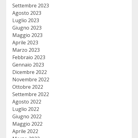
Settembre 2023
Agosto 2023
Luglio 2023
Giugno 2023
Maggio 2023
Aprile 2023
Marzo 2023
Febbraio 2023
Gennaio 2023
Dicembre 2022
Novembre 2022
Ottobre 2022
Settembre 2022
Agosto 2022
Luglio 2022
Giugno 2022
Maggio 2022
Aprile 2022