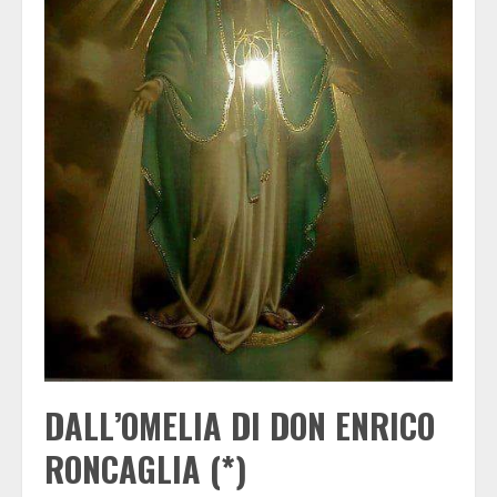
DALL’OMELIA DI DON ENRICO
RONCAGLIA (*)