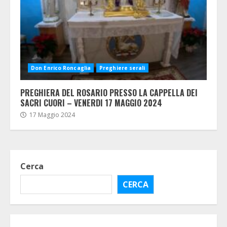
Don Enrico Roncaglia
Preghiere serali
PREGHIERA DEL ROSARIO PRESSO LA CAPPELLA DEI
SACRI CUORI – VENERDI 17 MAGGIO 2024
17 Maggio 2024
Cerca
CERCA