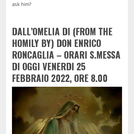
ask him?
DALL’OMELIA DI (FROM THE
HOMILY BY) DON ENRICO
RONCAGLIA
– ORARI S.MESSA
DI OGGI VENERDI 25
FEBBRAIO 2022, ORE 8.00