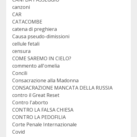
canzoni
CAR
CATACOMBE
catena di preghiera
Causa pseudo-dimissioni
cellule fetali
censura
COME SAREMO IN CIELO?
commento all'omelia
Concili
Consacrazione alla Madonna
CONSACRAZIONE MANCATA DELLA RUSSIA
contro il Great Reset
Contro l'aborto
CONTRO LA FALSA CHIESA
CONTRO LA PEDOFILIA
Corte Penale Internazionale
Covid