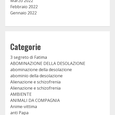
Marzo 2022
Febbraio 2022
Gennaio 2022
Categorie
3 segreto di Fatima
ABOMINAZIONE DELLA DESOLAZIONE
abominazione della desolazione
abominio della desolazione
Alienazione e schizofrenia
Alienazione e schizofrenia
AMBIENTE
ANIMALI DA COMPAGNIA
Anime-vittima
anti Papa