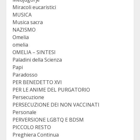
Miracoli eucaristici
MUSICA
Musica sacra
NAZISMO
Omelia
omelia
OMELIA – SINTESI
Paladini della Scienza
Papi
Paradosso
PER BENEDETTO XVI
PER LE ANIME DEL PURGATORIO
Persecuzione
PERSECUZIONE DEI NON VACCINATI
Personale
PERVERSIONE LGBTQ E BDSM
PICCOLO RESTO
Preghiera Continua