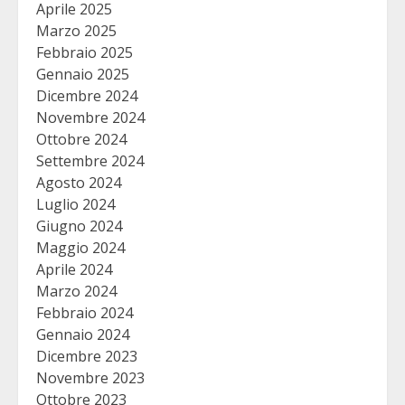
Aprile 2025
Marzo 2025
Febbraio 2025
Gennaio 2025
Dicembre 2024
Novembre 2024
Ottobre 2024
Settembre 2024
Agosto 2024
Luglio 2024
Giugno 2024
Maggio 2024
Aprile 2024
Marzo 2024
Febbraio 2024
Gennaio 2024
Dicembre 2023
Novembre 2023
Ottobre 2023