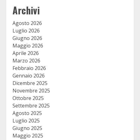
Archivi
Agosto 2026
Luglio 2026
Giugno 2026
Maggio 2026
Aprile 2026
Marzo 2026
Febbraio 2026
Gennaio 2026
Dicembre 2025
Novembre 2025
Ottobre 2025
Settembre 2025
Agosto 2025
Luglio 2025
Giugno 2025
Maggio 2025